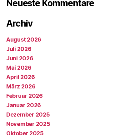
Neueste Kommentare
Archiv
August 2026
Juli 2026
Juni 2026
Mai 2026
April 2026
März 2026
Februar 2026
Januar 2026
Dezember 2025
November 2025
Oktober 2025