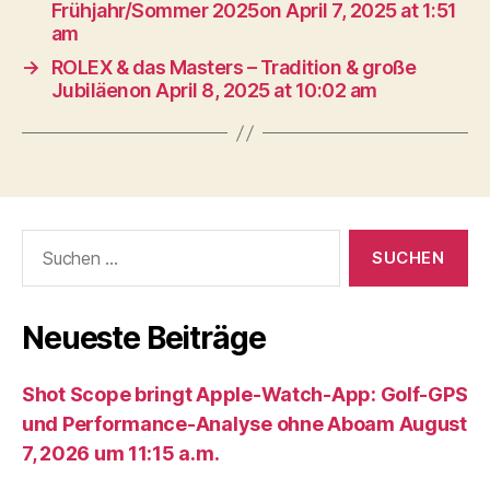
Frühjahr/Sommer 2025on April 7, 2025 at 1:51
am
→
ROLEX & das Masters – Tradition & große
Jubiläenon April 8, 2025 at 10:02 am
Suche
nach:
Neueste Beiträge
Shot Scope bringt Apple-Watch-App: Golf-GPS
und Performance-Analyse ohne Aboam August
7, 2026 um 11:15 a.m.