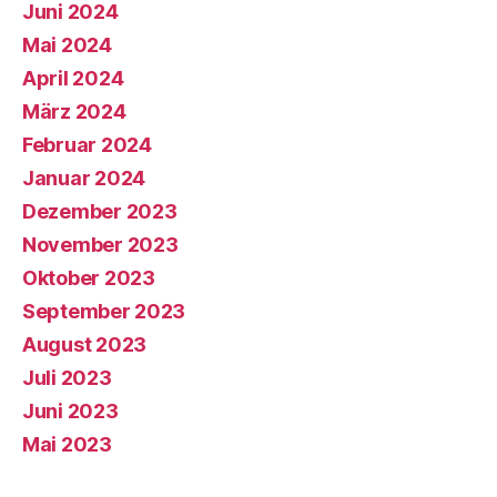
Juni 2024
Mai 2024
April 2024
März 2024
Februar 2024
Januar 2024
Dezember 2023
November 2023
Oktober 2023
September 2023
August 2023
Juli 2023
Juni 2023
Mai 2023