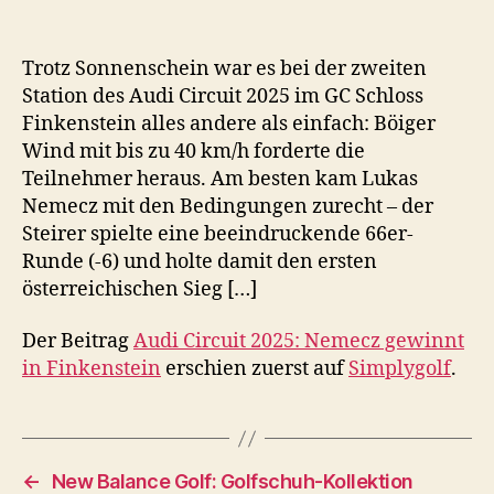
Trotz Sonnenschein war es bei der zweiten
Station des Audi Circuit 2025 im GC Schloss
Finkenstein alles andere als einfach: Böiger
Wind mit bis zu 40 km/h forderte die
Teilnehmer heraus. Am besten kam Lukas
Nemecz mit den Bedingungen zurecht – der
Steirer spielte eine beeindruckende 66er-
Runde (-6) und holte damit den ersten
österreichischen Sieg […]
Der Beitrag
Audi Circuit 2025: Nemecz gewinnt
in Finkenstein
erschien zuerst auf
Simplygolf
.
←
New Balance Golf: Golfschuh-Kollektion