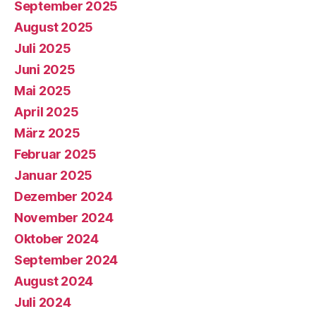
September 2025
August 2025
Juli 2025
Juni 2025
Mai 2025
April 2025
März 2025
Februar 2025
Januar 2025
Dezember 2024
November 2024
Oktober 2024
September 2024
August 2024
Juli 2024