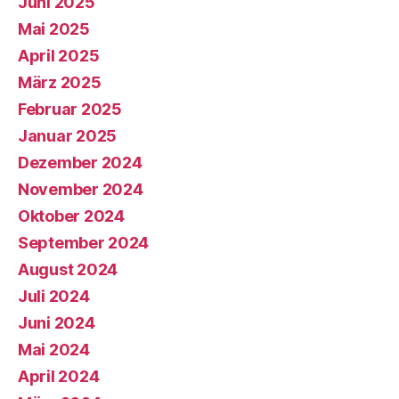
Juni 2025
Mai 2025
April 2025
März 2025
Februar 2025
Januar 2025
Dezember 2024
November 2024
Oktober 2024
September 2024
August 2024
Juli 2024
Juni 2024
Mai 2024
April 2024