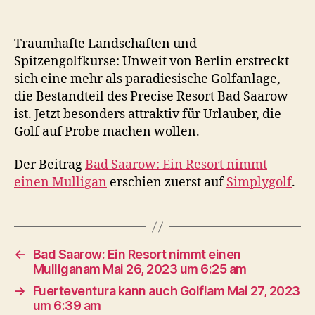
Traumhafte Landschaften und
Spitzengolfkurse: Unweit von Berlin erstreckt
sich eine mehr als paradiesische Golfanlage,
die Bestandteil des Precise Resort Bad Saarow
ist. Jetzt besonders attraktiv für Urlauber, die
Golf auf Probe machen wollen.
Der Beitrag
Bad Saarow: Ein Resort nimmt
einen Mulligan
erschien zuerst auf
Simplygolf
.
←
Bad Saarow: Ein Resort nimmt einen
Mulliganam Mai 26, 2023 um 6:25 am
→
Fuerteventura kann auch Golf!am Mai 27, 2023
um 6:39 am