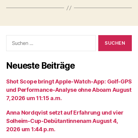
Suche
nach:
Neueste Beiträge
Shot Scope bringt Apple-Watch-App: Golf-GPS
und Performance-Analyse ohne Aboam August
7, 2026 um 11:15 a.m.
Anna Nordqvist setzt auf Erfahrung und vier
Solheim-Cup-Debütantinnenam August 4,
2026 um 1:44 p.m.