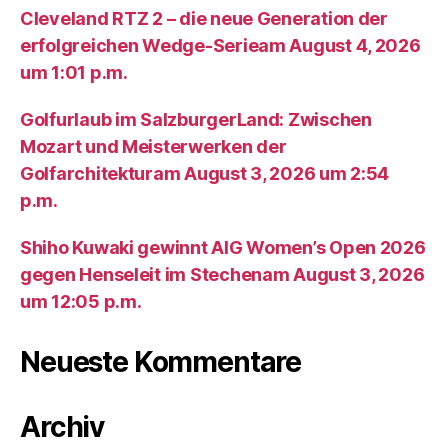
Cleveland RTZ 2 – die neue Generation der
erfolgreichen Wedge-Serieam August 4, 2026
um 1:01 p.m.
Golfurlaub im SalzburgerLand: Zwischen
Mozart und Meisterwerken der
Golfarchitekturam August 3, 2026 um 2:54
p.m.
Shiho Kuwaki gewinnt AIG Women’s Open 2026
gegen Henseleit im Stechenam August 3, 2026
um 12:05 p.m.
Neueste Kommentare
Archiv