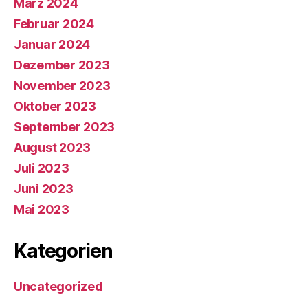
März 2024
Februar 2024
Januar 2024
Dezember 2023
November 2023
Oktober 2023
September 2023
August 2023
Juli 2023
Juni 2023
Mai 2023
Kategorien
Uncategorized