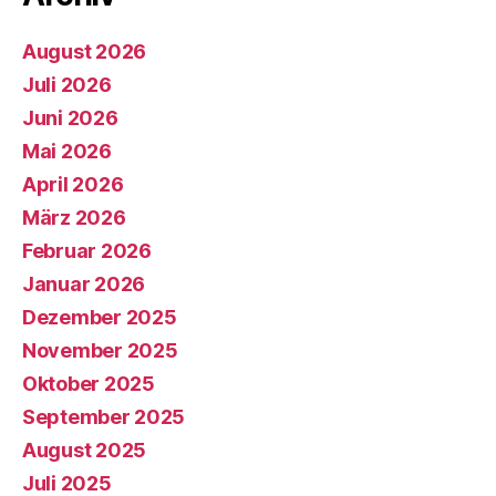
August 2026
Juli 2026
Juni 2026
Mai 2026
April 2026
März 2026
Februar 2026
Januar 2026
Dezember 2025
November 2025
Oktober 2025
September 2025
August 2025
Juli 2025