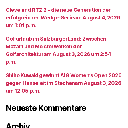
Cleveland RTZ 2 – die neue Generation der
erfolgreichen Wedge-Serieam August 4, 2026
um 1:01 p.m.
Golfurlaub im SalzburgerLand: Zwischen
Mozart und Meisterwerken der
Golfarchitekturam August 3, 2026 um 2:54
p.m.
Shiho Kuwaki gewinnt AIG Women’s Open 2026
gegen Henseleit im Stechenam August 3, 2026
um 12:05 p.m.
Neueste Kommentare
Archiv