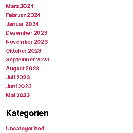
März 2024
Februar 2024
Januar 2024
Dezember 2023
November 2023
Oktober 2023
September 2023
August 2023
Juli 2023
Juni 2023
Mai 2023
Kategorien
Uncategorized