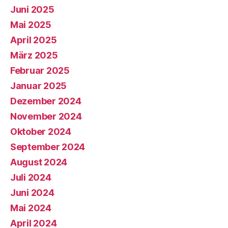
Juni 2025
Mai 2025
April 2025
März 2025
Februar 2025
Januar 2025
Dezember 2024
November 2024
Oktober 2024
September 2024
August 2024
Juli 2024
Juni 2024
Mai 2024
April 2024