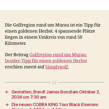
Die Golfregion rund um Murau ist ein Tipp für
einen goldenen Herbst. 4 spannende Plätze
liegen in einem Umkreis von rund 50
Kilometer.
Der Beitrag
Golfregion rund um Murau:
Insider-Tipp für einen goldenen Herbst
erschien zuerst auf
Simplygolf
.
←
Gestatten, Bond! James Bond!am Oktober 2,
2024 um 7:30 am
→
Die neuen COBRA KING Tour Black Eisenam