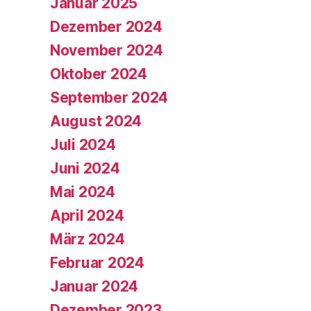
Januar 2025
Dezember 2024
November 2024
Oktober 2024
September 2024
August 2024
Juli 2024
Juni 2024
Mai 2024
April 2024
März 2024
Februar 2024
Januar 2024
Dezember 2023