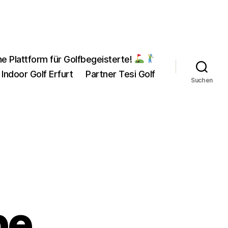
ne Plattform für Golfbegeisterte!
 Indoor Golf Erfurt
Partner Tesi Golf
Suchen
pe