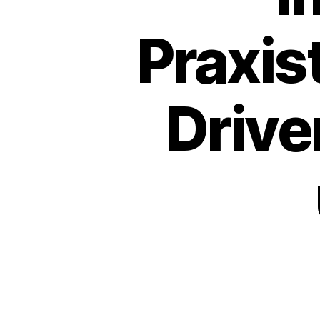
Praxis
Drive