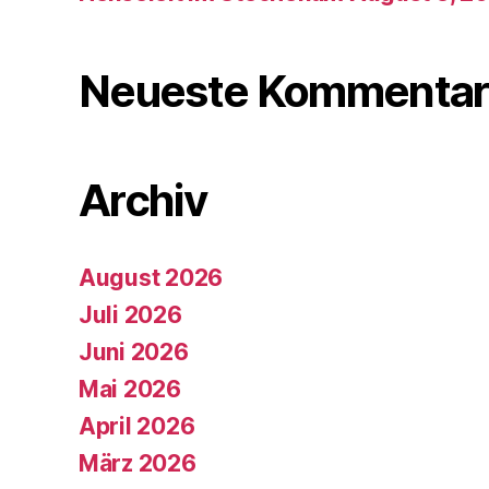
Neueste Kommentar
Archiv
August 2026
Juli 2026
Juni 2026
Mai 2026
April 2026
März 2026