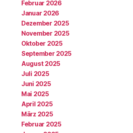
Februar 2026
Januar 2026
Dezember 2025
November 2025
Oktober 2025
September 2025
August 2025
Juli 2025
Juni 2025
Mai 2025
April 2025
März 2025
Februar 2025