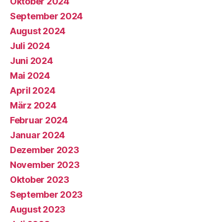
Oktober 2024
September 2024
August 2024
Juli 2024
Juni 2024
Mai 2024
April 2024
März 2024
Februar 2024
Januar 2024
Dezember 2023
November 2023
Oktober 2023
September 2023
August 2023