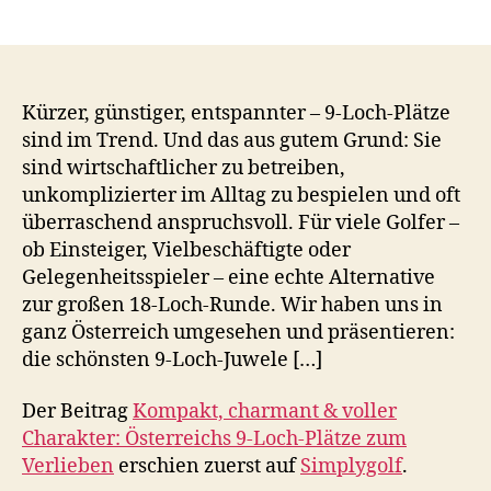
Kürzer, günstiger, entspannter – 9-Loch-Plätze
sind im Trend. Und das aus gutem Grund: Sie
sind wirtschaftlicher zu betreiben,
unkomplizierter im Alltag zu bespielen und oft
überraschend anspruchsvoll. Für viele Golfer –
ob Einsteiger, Vielbeschäftigte oder
Gelegenheitsspieler – eine echte Alternative
zur großen 18-Loch-Runde. Wir haben uns in
ganz Österreich umgesehen und präsentieren:
die schönsten 9-Loch-Juwele […]
Der Beitrag
Kompakt, charmant & voller
Charakter: Österreichs 9-Loch-Plätze zum
Verlieben
erschien zuerst auf
Simplygolf
.