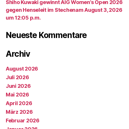
Shiho Kuwaki gewinnt AIG Women’s Open 2026
gegen Henseleit im Stechenam August 3, 2026
um 12:05 p.m.
Neueste Kommentare
Archiv
August 2026
Juli 2026
Juni 2026
Mai 2026
April 2026
März 2026
Februar 2026