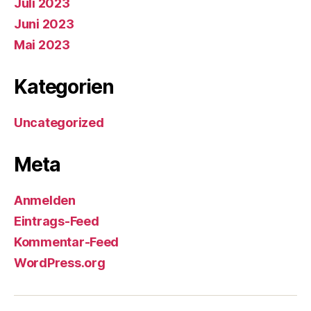
Juli 2023
Juni 2023
Mai 2023
Kategorien
Uncategorized
Meta
Anmelden
Eintrags-Feed
Kommentar-Feed
WordPress.org