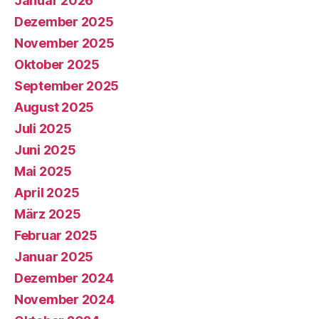
Januar 2026
Dezember 2025
November 2025
Oktober 2025
September 2025
August 2025
Juli 2025
Juni 2025
Mai 2025
April 2025
März 2025
Februar 2025
Januar 2025
Dezember 2024
November 2024