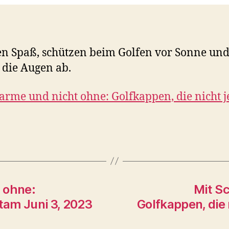
n Spaß, schützen beim Golfen vor Sonne und
 die Augen ab.
arme und nicht ohne: Golfkappen, die nicht j
 ohne:
Mit S
atam Juni 3, 2023
Golfkappen, die 