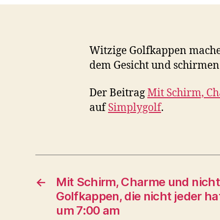
Witzige Golfkappen mache
dem Gesicht und schirmen
Der Beitrag
Mit Schirm, Ch
auf
Simplygolf
.
←
Mit Schirm, Charme und nicht
Golfkappen, die nicht jeder h
um 7:00 am