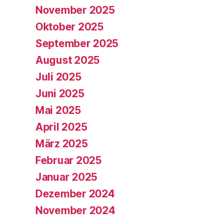
November 2025
Oktober 2025
September 2025
August 2025
Juli 2025
Juni 2025
Mai 2025
April 2025
März 2025
Februar 2025
Januar 2025
Dezember 2024
November 2024