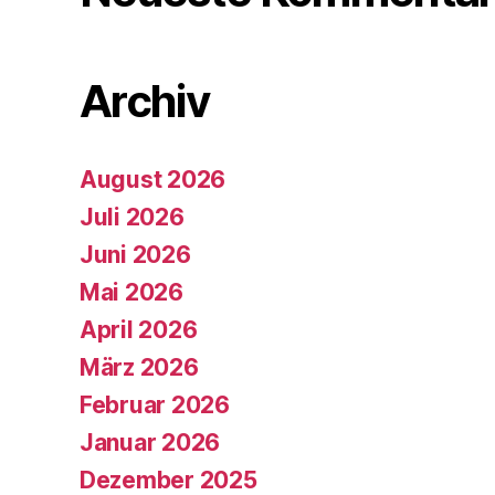
Archiv
August 2026
Juli 2026
Juni 2026
Mai 2026
April 2026
März 2026
Februar 2026
Januar 2026
Dezember 2025