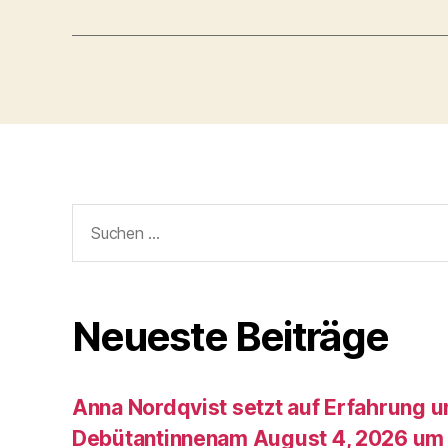
Suche
nach:
Neueste Beiträge
Anna Nordqvist setzt auf Erfahrung 
Debütantinnenam August 4, 2026 um 