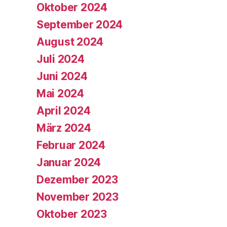
Oktober 2024
September 2024
August 2024
Juli 2024
Juni 2024
Mai 2024
April 2024
März 2024
Februar 2024
Januar 2024
Dezember 2023
November 2023
Oktober 2023