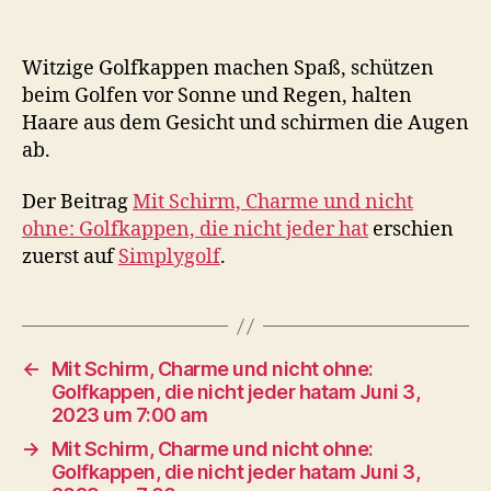
Witzige Golfkappen machen Spaß, schützen
beim Golfen vor Sonne und Regen, halten
Haare aus dem Gesicht und schirmen die Augen
ab.
Der Beitrag
Mit Schirm, Charme und nicht
ohne: Golfkappen, die nicht jeder hat
erschien
zuerst auf
Simplygolf
.
←
Mit Schirm, Charme und nicht ohne:
Golfkappen, die nicht jeder hatam Juni 3,
2023 um 7:00 am
→
Mit Schirm, Charme und nicht ohne:
Golfkappen, die nicht jeder hatam Juni 3,