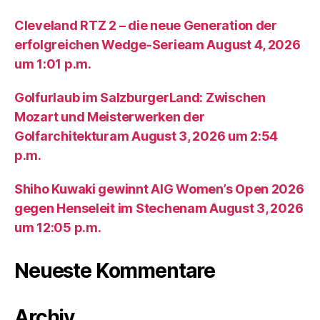
Cleveland RTZ 2 – die neue Generation der
erfolgreichen Wedge-Serieam August 4, 2026
um 1:01 p.m.
Golfurlaub im SalzburgerLand: Zwischen
Mozart und Meisterwerken der
Golfarchitekturam August 3, 2026 um 2:54
p.m.
Shiho Kuwaki gewinnt AIG Women’s Open 2026
gegen Henseleit im Stechenam August 3, 2026
um 12:05 p.m.
Neueste Kommentare
Archiv