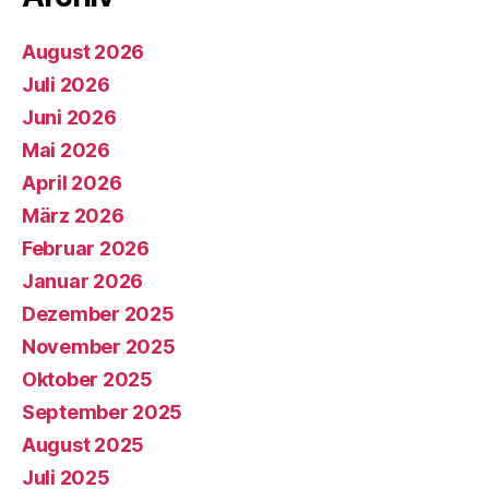
August 2026
Juli 2026
Juni 2026
Mai 2026
April 2026
März 2026
Februar 2026
Januar 2026
Dezember 2025
November 2025
Oktober 2025
September 2025
August 2025
Juli 2025