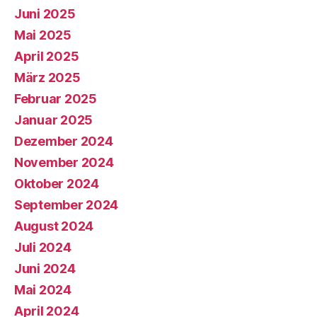
Juni 2025
Mai 2025
April 2025
März 2025
Februar 2025
Januar 2025
Dezember 2024
November 2024
Oktober 2024
September 2024
August 2024
Juli 2024
Juni 2024
Mai 2024
April 2024