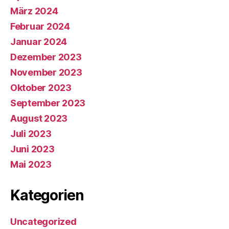
März 2024
Februar 2024
Januar 2024
Dezember 2023
November 2023
Oktober 2023
September 2023
August 2023
Juli 2023
Juni 2023
Mai 2023
Kategorien
Uncategorized