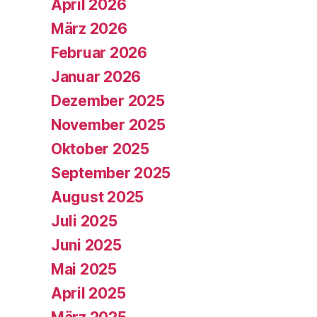
April 2026
März 2026
Februar 2026
Januar 2026
Dezember 2025
November 2025
Oktober 2025
September 2025
August 2025
Juli 2025
Juni 2025
Mai 2025
April 2025