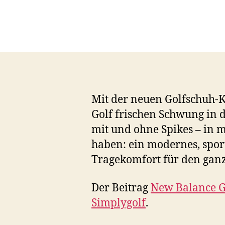
Mit der neuen Golfschuh-K
Golf frischen Schwung in d
mit und ohne Spikes – in 
haben: ein modernes, spor
Tragekomfort für den ganz
Der Beitrag
New Balance G
Simplygolf
.