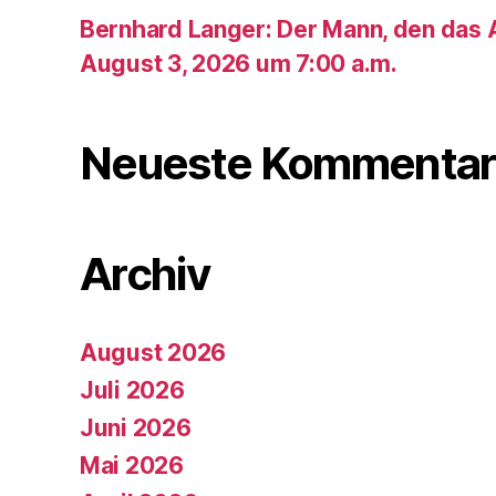
Bernhard Langer: Der Mann, den das A
August 3, 2026 um 7:00 a.m.
Neueste Kommentar
Archiv
August 2026
Juli 2026
Juni 2026
Mai 2026