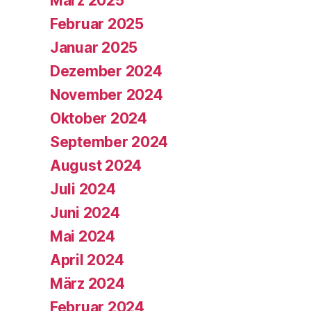
März 2025
Februar 2025
Januar 2025
Dezember 2024
November 2024
Oktober 2024
September 2024
August 2024
Juli 2024
Juni 2024
Mai 2024
April 2024
März 2024
Februar 2024