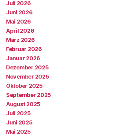
Juli 2026
Juni 2026
Mai 2026
April 2026
März 2026
Februar 2026
Januar 2026
Dezember 2025
November 2025
Oktober 2025
September 2025
August 2025
Juli 2025
Juni 2025
Mai 2025