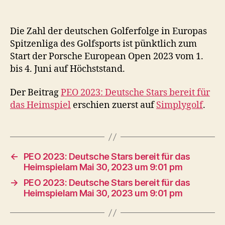
Die Zahl der deutschen Golferfolge in Europas
Spitzenliga des Golfsports ist pünktlich zum
Start der Porsche European Open 2023 vom 1.
bis 4. Juni auf Höchststand.
Der Beitrag
PEO 2023: Deutsche Stars bereit für
das Heimspiel
erschien zuerst auf
Simplygolf
.
←
PEO 2023: Deutsche Stars bereit für das
Heimspielam Mai 30, 2023 um 9:01 pm
→
PEO 2023: Deutsche Stars bereit für das
Heimspielam Mai 30, 2023 um 9:01 pm