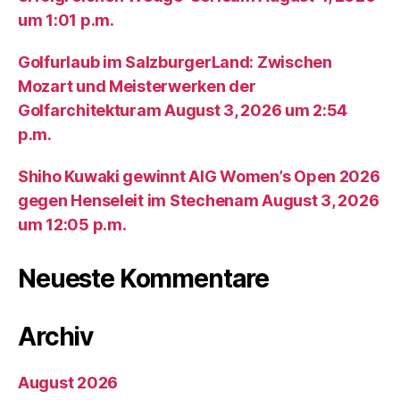
um 1:01 p.m.
Golfurlaub im SalzburgerLand: Zwischen
Mozart und Meisterwerken der
Golfarchitekturam August 3, 2026 um 2:54
p.m.
Shiho Kuwaki gewinnt AIG Women’s Open 2026
gegen Henseleit im Stechenam August 3, 2026
um 12:05 p.m.
Neueste Kommentare
Archiv
August 2026