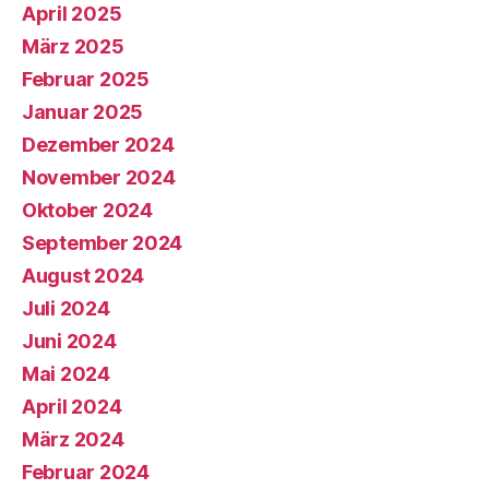
April 2025
März 2025
Februar 2025
Januar 2025
Dezember 2024
November 2024
Oktober 2024
September 2024
August 2024
Juli 2024
Juni 2024
Mai 2024
April 2024
März 2024
Februar 2024