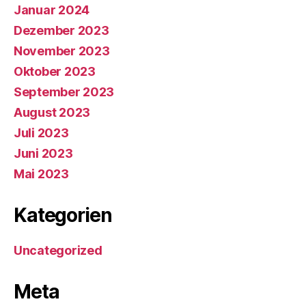
Januar 2024
Dezember 2023
November 2023
Oktober 2023
September 2023
August 2023
Juli 2023
Juni 2023
Mai 2023
Kategorien
Uncategorized
Meta