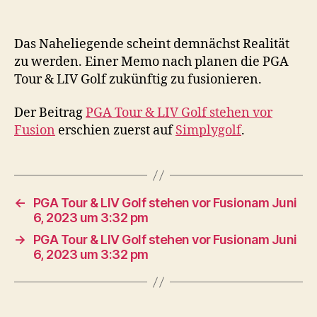
Das Naheliegende scheint demnächst Realität
zu werden. Einer Memo nach planen die PGA
Tour & LIV Golf zukünftig zu fusionieren.
Der Beitrag
PGA Tour & LIV Golf stehen vor
Fusion
erschien zuerst auf
Simplygolf
.
←
PGA Tour & LIV Golf stehen vor Fusionam Juni
6, 2023 um 3:32 pm
→
PGA Tour & LIV Golf stehen vor Fusionam Juni
6, 2023 um 3:32 pm