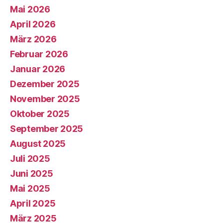
Mai 2026
April 2026
März 2026
Februar 2026
Januar 2026
Dezember 2025
November 2025
Oktober 2025
September 2025
August 2025
Juli 2025
Juni 2025
Mai 2025
April 2025
März 2025