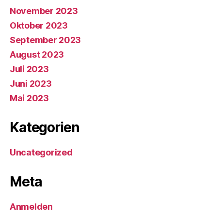
November 2023
Oktober 2023
September 2023
August 2023
Juli 2023
Juni 2023
Mai 2023
Kategorien
Uncategorized
Meta
Anmelden