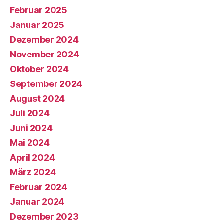
Februar 2025
Januar 2025
Dezember 2024
November 2024
Oktober 2024
September 2024
August 2024
Juli 2024
Juni 2024
Mai 2024
April 2024
März 2024
Februar 2024
Januar 2024
Dezember 2023