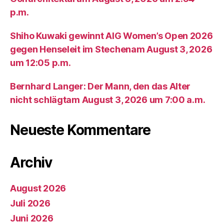
p.m.
Shiho Kuwaki gewinnt AIG Women’s Open 2026
gegen Henseleit im Stechenam August 3, 2026
um 12:05 p.m.
Bernhard Langer: Der Mann, den das Alter
nicht schlägtam August 3, 2026 um 7:00 a.m.
Neueste Kommentare
Archiv
August 2026
Juli 2026
Juni 2026