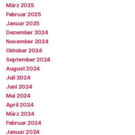
März 2025
Februar 2025
Januar 2025
Dezember 2024
November 2024
Oktober 2024
September 2024
August 2024
Juli 2024
Juni 2024
Mai 2024
April 2024
März 2024
Februar 2024
Januar 2024