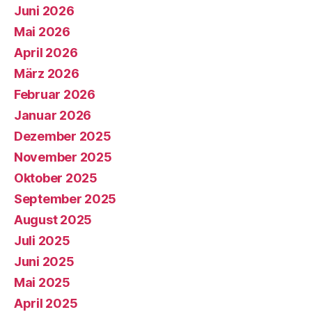
Juni 2026
Mai 2026
April 2026
März 2026
Februar 2026
Januar 2026
Dezember 2025
November 2025
Oktober 2025
September 2025
August 2025
Juli 2025
Juni 2025
Mai 2025
April 2025