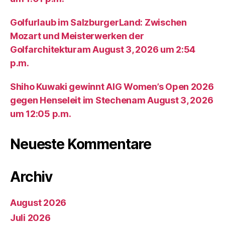
Golfurlaub im SalzburgerLand: Zwischen
Mozart und Meisterwerken der
Golfarchitekturam August 3, 2026 um 2:54
p.m.
Shiho Kuwaki gewinnt AIG Women’s Open 2026
gegen Henseleit im Stechenam August 3, 2026
um 12:05 p.m.
Neueste Kommentare
Archiv
August 2026
Juli 2026