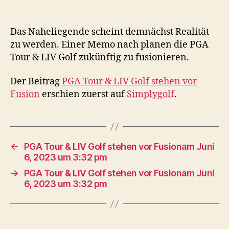
Das Naheliegende scheint demnächst Realität
zu werden. Einer Memo nach planen die PGA
Tour & LIV Golf zukünftig zu fusionieren.
Der Beitrag
PGA Tour & LIV Golf stehen vor
Fusion
erschien zuerst auf
Simplygolf
.
←
PGA Tour & LIV Golf stehen vor Fusionam Juni
6, 2023 um 3:32 pm
→
PGA Tour & LIV Golf stehen vor Fusionam Juni
6, 2023 um 3:32 pm