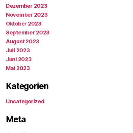
Dezember 2023
November 2023
Oktober 2023
September 2023
August 2023
Juli 2023
Juni 2023
Mai 2023
Kategorien
Uncategorized
Meta