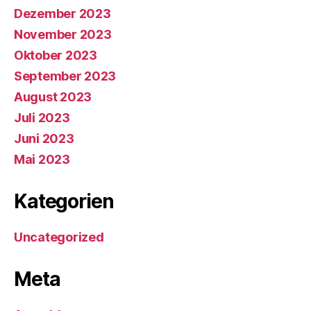
Dezember 2023
November 2023
Oktober 2023
September 2023
August 2023
Juli 2023
Juni 2023
Mai 2023
Kategorien
Uncategorized
Meta