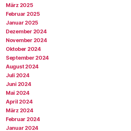
März 2025
Februar 2025
Januar 2025
Dezember 2024
November 2024
Oktober 2024
September 2024
August 2024
Juli 2024
Juni 2024
Mai 2024
April 2024
März 2024
Februar 2024
Januar 2024