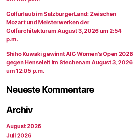
Golfurlaub im SalzburgerLand: Zwischen
Mozart und Meisterwerken der
Golfarchitekturam August 3, 2026 um 2:54
p.m.
Shiho Kuwaki gewinnt AIG Women’s Open 2026
gegen Henseleit im Stechenam August 3, 2026
um 12:05 p.m.
Neueste Kommentare
Archiv
August 2026
Juli 2026