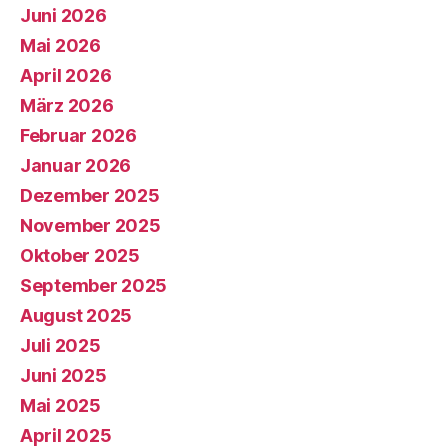
Juni 2026
Mai 2026
April 2026
März 2026
Februar 2026
Januar 2026
Dezember 2025
November 2025
Oktober 2025
September 2025
August 2025
Juli 2025
Juni 2025
Mai 2025
April 2025