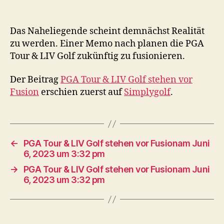
Das Naheliegende scheint demnächst Realität
zu werden. Einer Memo nach planen die PGA
Tour & LIV Golf zukünftig zu fusionieren.
Der Beitrag
PGA Tour & LIV Golf stehen vor
Fusion
erschien zuerst auf
Simplygolf
.
←
PGA Tour & LIV Golf stehen vor Fusionam Juni
6, 2023 um 3:32 pm
→
PGA Tour & LIV Golf stehen vor Fusionam Juni
6, 2023 um 3:32 pm