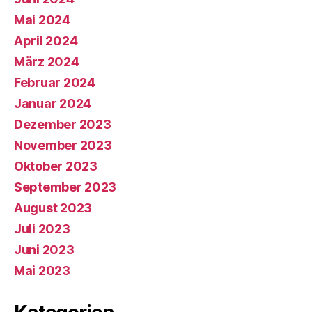
Mai 2024
April 2024
März 2024
Februar 2024
Januar 2024
Dezember 2023
November 2023
Oktober 2023
September 2023
August 2023
Juli 2023
Juni 2023
Mai 2023