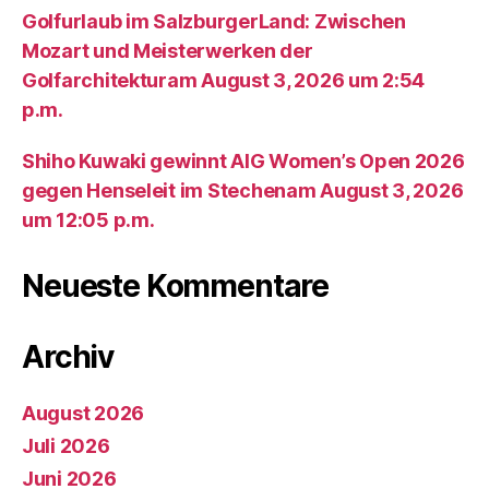
Golfurlaub im SalzburgerLand: Zwischen
Mozart und Meisterwerken der
Golfarchitekturam August 3, 2026 um 2:54
p.m.
Shiho Kuwaki gewinnt AIG Women’s Open 2026
gegen Henseleit im Stechenam August 3, 2026
um 12:05 p.m.
Neueste Kommentare
Archiv
August 2026
Juli 2026
Juni 2026