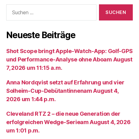
Suche
nach:
Neueste Beiträge
Shot Scope bringt Apple-Watch-App: Golf-GPS
und Performance-Analyse ohne Aboam August
7, 2026 um 11:15 a.m.
Anna Nordqvist setzt auf Erfahrung und vier
Solheim-Cup-Debütantinnenam August 4,
2026 um 1:44 p.m.
Cleveland RTZ 2 – die neue Generation der
erfolgreichen Wedge-Serieam August 4, 2026
um 1:01 p.m.