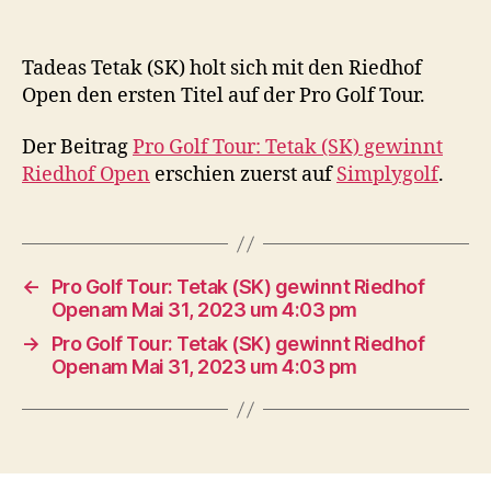
Tadeas Tetak (SK) holt sich mit den Riedhof
Open den ersten Titel auf der Pro Golf Tour.
Der Beitrag
Pro Golf Tour: Tetak (SK) gewinnt
Riedhof Open
erschien zuerst auf
Simplygolf
.
←
Pro Golf Tour: Tetak (SK) gewinnt Riedhof
Openam Mai 31, 2023 um 4:03 pm
→
Pro Golf Tour: Tetak (SK) gewinnt Riedhof
Openam Mai 31, 2023 um 4:03 pm