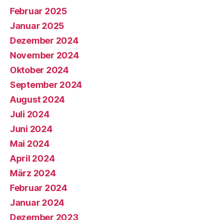
Februar 2025
Januar 2025
Dezember 2024
November 2024
Oktober 2024
September 2024
August 2024
Juli 2024
Juni 2024
Mai 2024
April 2024
März 2024
Februar 2024
Januar 2024
Dezember 2023