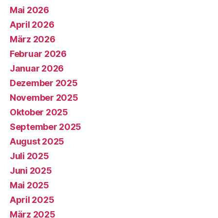
Mai 2026
April 2026
März 2026
Februar 2026
Januar 2026
Dezember 2025
November 2025
Oktober 2025
September 2025
August 2025
Juli 2025
Juni 2025
Mai 2025
April 2025
März 2025