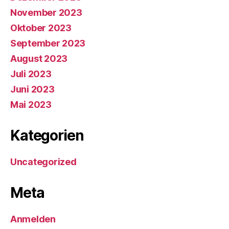
November 2023
Oktober 2023
September 2023
August 2023
Juli 2023
Juni 2023
Mai 2023
Kategorien
Uncategorized
Meta
Anmelden