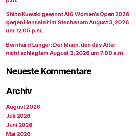
Shiho Kuwaki gewinnt AIG Women’s Open 2026
gegen Henseleit im Stechenam August 3, 2026
um 12:05 p.m.
Bernhard Langer: Der Mann, den das Alter
nicht schlägtam August 3, 2026 um 7:00 a.m.
Neueste Kommentare
Archiv
August 2026
Juli 2026
Juni 2026
Mai 2026