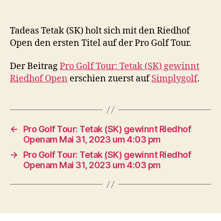
Tadeas Tetak (SK) holt sich mit den Riedhof
Open den ersten Titel auf der Pro Golf Tour.
Der Beitrag
Pro Golf Tour: Tetak (SK) gewinnt
Riedhof Open
erschien zuerst auf
Simplygolf
.
←
Pro Golf Tour: Tetak (SK) gewinnt Riedhof
Openam Mai 31, 2023 um 4:03 pm
→
Pro Golf Tour: Tetak (SK) gewinnt Riedhof
Openam Mai 31, 2023 um 4:03 pm