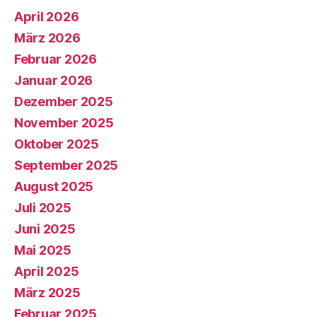
April 2026
März 2026
Februar 2026
Januar 2026
Dezember 2025
November 2025
Oktober 2025
September 2025
August 2025
Juli 2025
Juni 2025
Mai 2025
April 2025
März 2025
Februar 2025