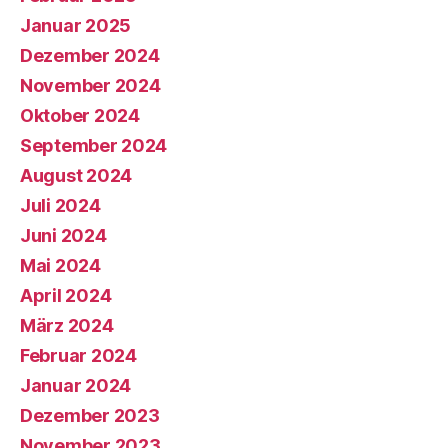
Januar 2025
Dezember 2024
November 2024
Oktober 2024
September 2024
August 2024
Juli 2024
Juni 2024
Mai 2024
April 2024
März 2024
Februar 2024
Januar 2024
Dezember 2023
November 2023