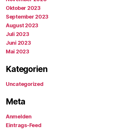
Oktober 2023
September 2023
August 2023
Juli 2023
Juni 2023
Mai 2023
Kategorien
Uncategorized
Meta
Anmelden
Eintrags-Feed