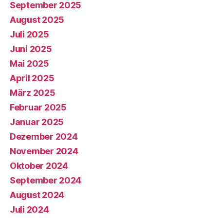
September 2025
August 2025
Juli 2025
Juni 2025
Mai 2025
April 2025
März 2025
Februar 2025
Januar 2025
Dezember 2024
November 2024
Oktober 2024
September 2024
August 2024
Juli 2024