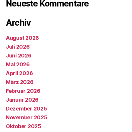
Neueste Kommentare
Archiv
August 2026
Juli 2026
Juni 2026
Mai 2026
April 2026
März 2026
Februar 2026
Januar 2026
Dezember 2025
November 2025
Oktober 2025