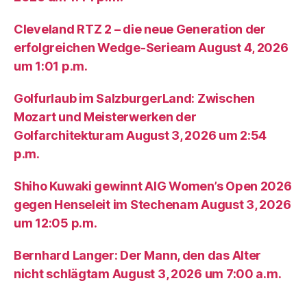
Cleveland RTZ 2 – die neue Generation der
erfolgreichen Wedge-Serieam August 4, 2026
um 1:01 p.m.
Golfurlaub im SalzburgerLand: Zwischen
Mozart und Meisterwerken der
Golfarchitekturam August 3, 2026 um 2:54
p.m.
Shiho Kuwaki gewinnt AIG Women’s Open 2026
gegen Henseleit im Stechenam August 3, 2026
um 12:05 p.m.
Bernhard Langer: Der Mann, den das Alter
nicht schlägtam August 3, 2026 um 7:00 a.m.