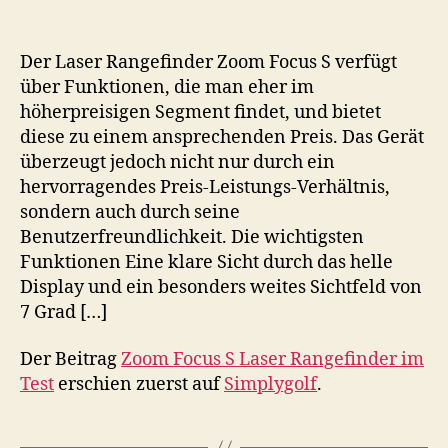
Der Laser Rangefinder Zoom Focus S verfügt
über Funktionen, die man eher im
höherpreisigen Segment findet, und bietet
diese zu einem ansprechenden Preis. Das Gerät
überzeugt jedoch nicht nur durch ein
hervorragendes Preis-Leistungs-Verhältnis,
sondern auch durch seine
Benutzerfreundlichkeit. Die wichtigsten
Funktionen Eine klare Sicht durch das helle
Display und ein besonders weites Sichtfeld von
7 Grad […]
Der Beitrag
Zoom Focus S Laser Rangefinder im
Test
erschien zuerst auf
Simplygolf
.