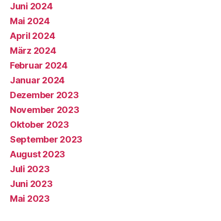
Juni 2024
Mai 2024
April 2024
März 2024
Februar 2024
Januar 2024
Dezember 2023
November 2023
Oktober 2023
September 2023
August 2023
Juli 2023
Juni 2023
Mai 2023