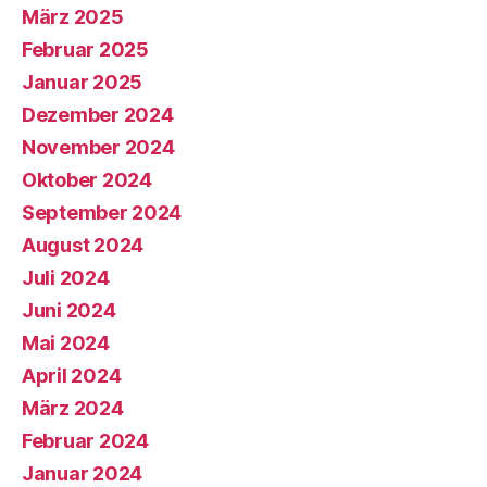
März 2025
Februar 2025
Januar 2025
Dezember 2024
November 2024
Oktober 2024
September 2024
August 2024
Juli 2024
Juni 2024
Mai 2024
April 2024
März 2024
Februar 2024
Januar 2024