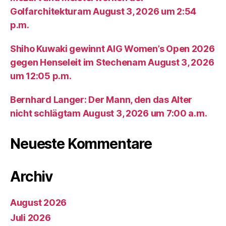
Golfarchitekturam August 3, 2026 um 2:54
p.m.
Shiho Kuwaki gewinnt AIG Women’s Open 2026
gegen Henseleit im Stechenam August 3, 2026
um 12:05 p.m.
Bernhard Langer: Der Mann, den das Alter
nicht schlägtam August 3, 2026 um 7:00 a.m.
Neueste Kommentare
Archiv
August 2026
Juli 2026