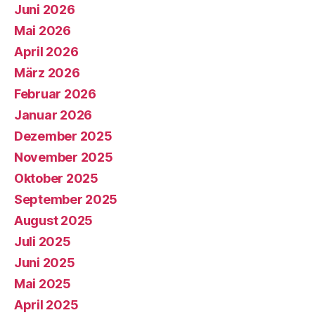
Juni 2026
Mai 2026
April 2026
März 2026
Februar 2026
Januar 2026
Dezember 2025
November 2025
Oktober 2025
September 2025
August 2025
Juli 2025
Juni 2025
Mai 2025
April 2025