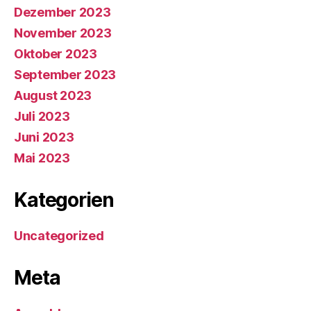
Dezember 2023
November 2023
Oktober 2023
September 2023
August 2023
Juli 2023
Juni 2023
Mai 2023
Kategorien
Uncategorized
Meta