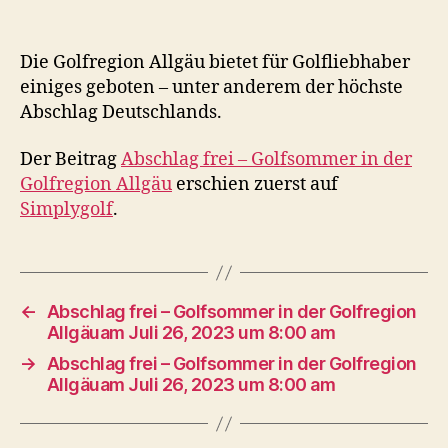
Die Golfregion Allgäu bietet für Golfliebhaber
einiges geboten – unter anderem der höchste
Abschlag Deutschlands.
Der Beitrag
Abschlag frei – Golfsommer in der
Golfregion Allgäu
erschien zuerst auf
Simplygolf
.
←
Abschlag frei – Golfsommer in der Golfregion
Allgäuam Juli 26, 2023 um 8:00 am
→
Abschlag frei – Golfsommer in der Golfregion
Allgäuam Juli 26, 2023 um 8:00 am