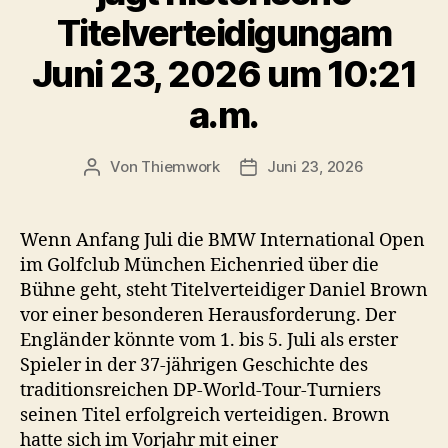
Titelverteidigungam
Juni 23, 2026 um 10:21
a.m.
Von
Thiemwork
Juni 23, 2026
Beitragsautor
Veröffentlichungsdatum
Wenn Anfang Juli die BMW International Open
im Golfclub München Eichenried über die
Bühne geht, steht Titelverteidiger Daniel Brown
vor einer besonderen Herausforderung. Der
Engländer könnte vom 1. bis 5. Juli als erster
Spieler in der 37-jährigen Geschichte des
traditionsreichen DP-World-Tour-Turniers
seinen Titel erfolgreich verteidigen. Brown
hatte sich im Vorjahr mit einer