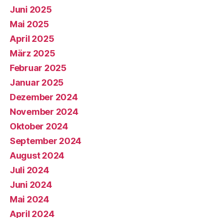
Juni 2025
Mai 2025
April 2025
März 2025
Februar 2025
Januar 2025
Dezember 2024
November 2024
Oktober 2024
September 2024
August 2024
Juli 2024
Juni 2024
Mai 2024
April 2024