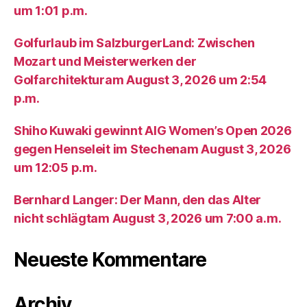
um 1:01 p.m.
Golfurlaub im SalzburgerLand: Zwischen
Mozart und Meisterwerken der
Golfarchitekturam August 3, 2026 um 2:54
p.m.
Shiho Kuwaki gewinnt AIG Women’s Open 2026
gegen Henseleit im Stechenam August 3, 2026
um 12:05 p.m.
Bernhard Langer: Der Mann, den das Alter
nicht schlägtam August 3, 2026 um 7:00 a.m.
Neueste Kommentare
Archiv