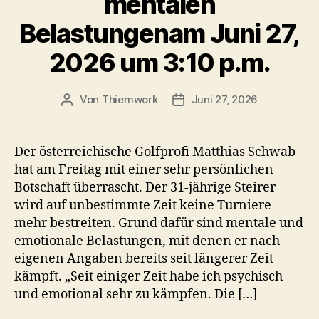
mentalen
Belastungenam Juni 27,
2026 um 3:10 p.m.
Von
Thiemwork
Juni 27, 2026
Beitragsautor
Veröffentlichungsdatum
Der österreichische Golfprofi Matthias Schwab
hat am Freitag mit einer sehr persönlichen
Botschaft überrascht. Der 31-jährige Steirer
wird auf unbestimmte Zeit keine Turniere
mehr bestreiten. Grund dafür sind mentale und
emotionale Belastungen, mit denen er nach
eigenen Angaben bereits seit längerer Zeit
kämpft. „Seit einiger Zeit habe ich psychisch
und emotional sehr zu kämpfen. Die […]