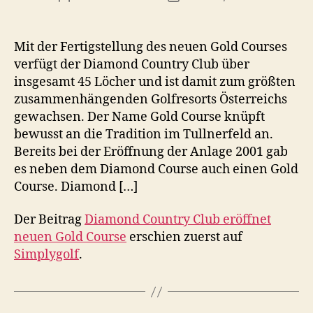
Mit der Fertigstellung des neuen Gold Courses
verfügt der Diamond Country Club über
insgesamt 45 Löcher und ist damit zum größten
zusammenhängenden Golfresorts Österreichs
gewachsen. Der Name Gold Course knüpft
bewusst an die Tradition im Tullnerfeld an.
Bereits bei der Eröffnung der Anlage 2001 gab
es neben dem Diamond Course auch einen Gold
Course. Diamond […]
Der Beitrag
Diamond Country Club eröffnet
neuen Gold Course
erschien zuerst auf
Simplygolf
.