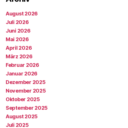
August 2026
Juli 2026
Juni 2026
Mai 2026
April 2026
März 2026
Februar 2026
Januar 2026
Dezember 2025
November 2025
Oktober 2025
September 2025
August 2025
Juli 2025