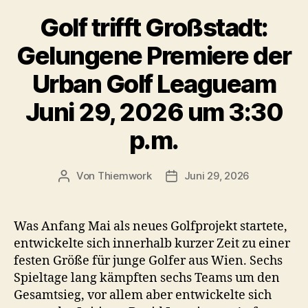
Golf trifft Großstadt:
Gelungene Premiere der
Urban Golf Leagueam
Juni 29, 2026 um 3:30
p.m.
Von
Thiemwork
Juni 29, 2026
Beitragsautor
Veröffentlichungsdatum
Was Anfang Mai als neues Golfprojekt startete,
entwickelte sich innerhalb kurzer Zeit zu einer
festen Größe für junge Golfer aus Wien. Sechs
Spieltage lang kämpften sechs Teams um den
Gesamtsieg, vor allem aber entwickelte sich