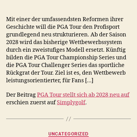
Mit einer der umfassendsten Reformen ihrer
Geschichte will die PGA Tour den Profisport
grundlegend neu strukturieren. Ab der Saison
2028 wird das bisherige Wettbewerbssystem
durch ein zweistufiges Modell ersetzt. Künftig
bilden die PGA Tour Championship Series und
die PGA Tour Challenger Series das sportliche
Rückgrat der Tour. Ziel ist es, den Wettbewerb
leistungsorientierter, für Fans […]
Der Beitrag
PGA Tour stellt sich ab 2028 neu auf
erschien zuerst auf
Simplygolf
.
Kategorien
UNCATEGORIZED