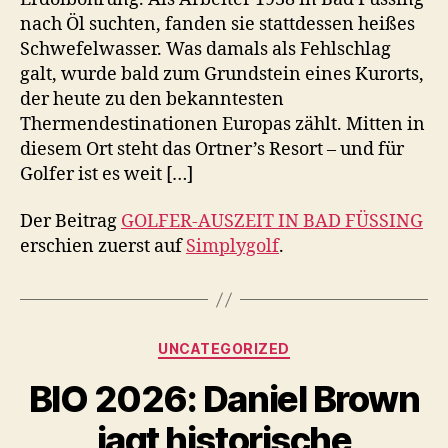
nach Öl suchten, fanden sie stattdessen heißes
Schwefelwasser. Was damals als Fehlschlag
galt, wurde bald zum Grundstein eines Kurorts,
der heute zu den bekanntesten
Thermendestinationen Europas zählt. Mitten in
diesem Ort steht das Ortner’s Resort – und für
Golfer ist es weit […]
Der Beitrag
GOLFER-AUSZEIT IN BAD FÜSSING
erschien zuerst auf
Simplygolf
.
Kategorien
UNCATEGORIZED
BIO 2026: Daniel Brown
jagt historische