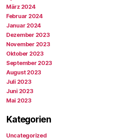
März 2024
Februar 2024
Januar 2024
Dezember 2023
November 2023
Oktober 2023
September 2023
August 2023
Juli 2023
Juni 2023
Mai 2023
Kategorien
Uncategorized