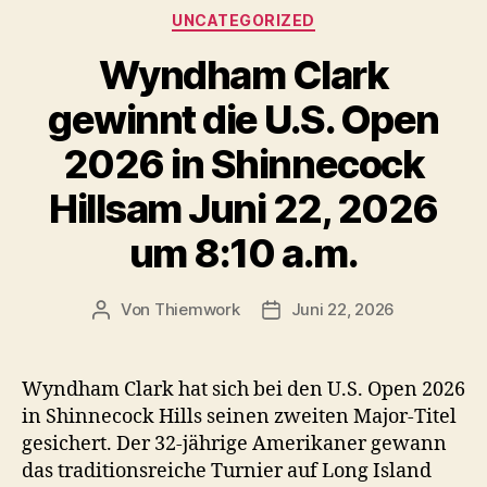
Kategorien
UNCATEGORIZED
Wyndham Clark
gewinnt die U.S. Open
2026 in Shinnecock
Hillsam Juni 22, 2026
um 8:10 a.m.
Von
Thiemwork
Juni 22, 2026
Beitragsautor
Veröffentlichungsdatum
Wyndham Clark hat sich bei den U.S. Open 2026
in Shinnecock Hills seinen zweiten Major-Titel
gesichert. Der 32-jährige Amerikaner gewann
das traditionsreiche Turnier auf Long Island