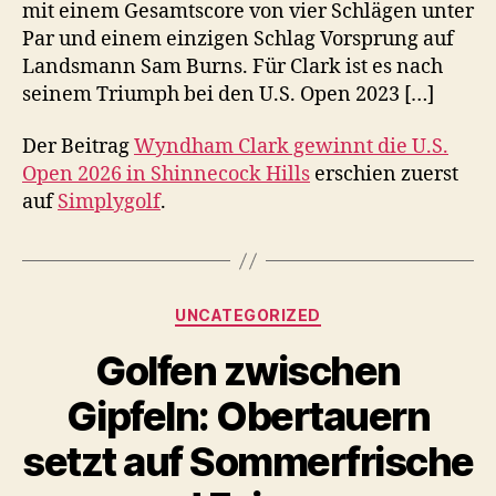
mit einem Gesamtscore von vier Schlägen unter
Par und einem einzigen Schlag Vorsprung auf
Landsmann Sam Burns. Für Clark ist es nach
seinem Triumph bei den U.S. Open 2023 […]
Der Beitrag
Wyndham Clark gewinnt die U.S.
Open 2026 in Shinnecock Hills
erschien zuerst
auf
Simplygolf
.
Kategorien
UNCATEGORIZED
Golfen zwischen
Gipfeln: Obertauern
setzt auf Sommerfrische