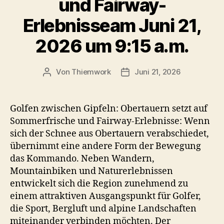
und Fairway-
Erlebnisseam Juni 21,
2026 um 9:15 a.m.
Von
Thiemwork
Juni 21, 2026
Beitragsautor
Veröffentlichungsdatum
Golfen zwischen Gipfeln: Obertauern setzt auf
Sommerfrische und Fairway-Erlebnisse: Wenn
sich der Schnee aus Obertauern verabschiedet,
übernimmt eine andere Form der Bewegung
das Kommando. Neben Wandern,
Mountainbiken und Naturerlebnissen
entwickelt sich die Region zunehmend zu
einem attraktiven Ausgangspunkt für Golfer,
die Sport, Bergluft und alpine Landschaften
miteinander verbinden möchten. Der