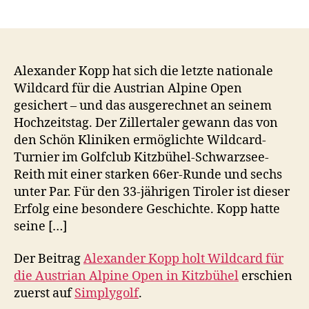
Alexander Kopp hat sich die letzte nationale
Wildcard für die Austrian Alpine Open
gesichert – und das ausgerechnet an seinem
Hochzeitstag. Der Zillertaler gewann das von
den Schön Kliniken ermöglichte Wildcard-
Turnier im Golfclub Kitzbühel-Schwarzsee-
Reith mit einer starken 66er-Runde und sechs
unter Par. Für den 33-jährigen Tiroler ist dieser
Erfolg eine besondere Geschichte. Kopp hatte
seine […]
Der Beitrag
Alexander Kopp holt Wildcard für
die Austrian Alpine Open in Kitzbühel
erschien
zuerst auf
Simplygolf
.