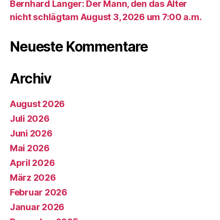
Bernhard Langer: Der Mann, den das Alter
nicht schlägtam August 3, 2026 um 7:00 a.m.
Neueste Kommentare
Archiv
August 2026
Juli 2026
Juni 2026
Mai 2026
April 2026
März 2026
Februar 2026
Januar 2026