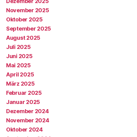
Dezember 2025
November 2025
Oktober 2025
September 2025
August 2025
Juli 2025
Juni 2025
Mai 2025
April 2025
März 2025
Februar 2025
Januar 2025
Dezember 2024
November 2024
Oktober 2024