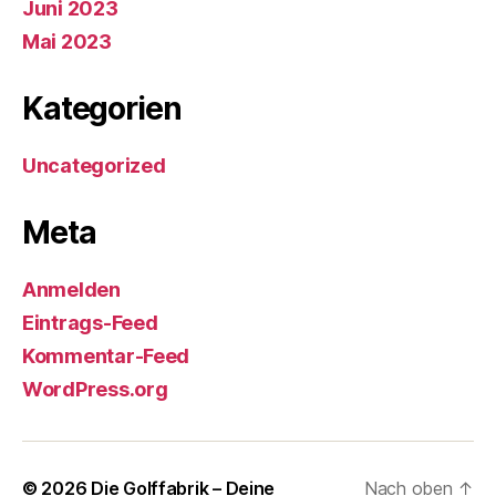
Juni 2023
Mai 2023
Kategorien
Uncategorized
Meta
Anmelden
Eintrags-Feed
Kommentar-Feed
WordPress.org
© 2026
Die Golffabrik – Deine
Nach oben
↑