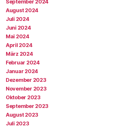
September 2024
August 2024
Juli 2024
Juni 2024
Mai 2024
April 2024
März 2024
Februar 2024
Januar 2024
Dezember 2023
November 2023
Oktober 2023
September 2023
August 2023
Juli 2023