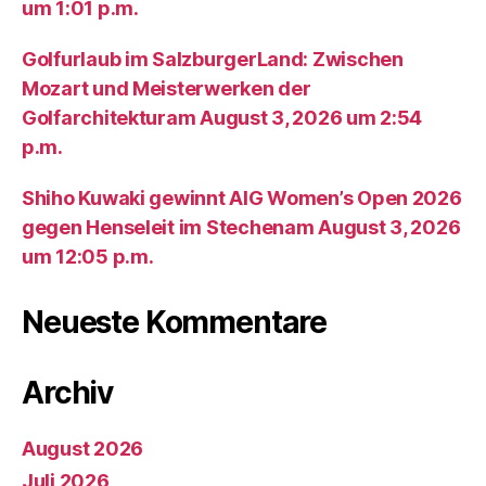
um 1:01 p.m.
Golfurlaub im SalzburgerLand: Zwischen
Mozart und Meisterwerken der
Golfarchitekturam August 3, 2026 um 2:54
p.m.
Shiho Kuwaki gewinnt AIG Women’s Open 2026
gegen Henseleit im Stechenam August 3, 2026
um 12:05 p.m.
Neueste Kommentare
Archiv
August 2026
Juli 2026