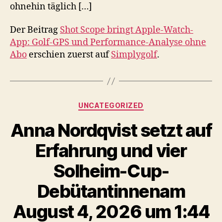
ohnehin täglich […]
Der Beitrag
Shot Scope bringt Apple-Watch-
App: Golf-GPS und Performance-Analyse ohne
Abo
erschien zuerst auf
Simplygolf
.
Kategorien
UNCATEGORIZED
Anna Nordqvist setzt auf
Erfahrung und vier
Solheim-Cup-
Debütantinnenam
August 4, 2026 um 1:44