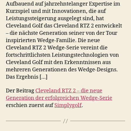
Aufbauend auf jahrzehntelanger Expertise im
Kurzspiel und mit Innovationen, die auf
Leistungssteigerung ausgelegt sind, hat
Cleveland Golf das Cleveland RTZ 2 entwickelt
– die nächste Generation seiner von der Tour
inspirierten Wedge-Familie. Die neue
Cleveland RTZ 2 Wedge-Serie vereint die
fortschrittlichsten Leistungstechnologien von
Cleveland Golf mit den Erkenntnissen aus
mehreren Generationen des Wedge-Designs.
Das Ergebnis […]
Der Beitrag
Cleveland RTZ 2 – die neue
Generation der erfolgreichen Wedge-Serie
erschien zuerst auf
Simplygolf
.