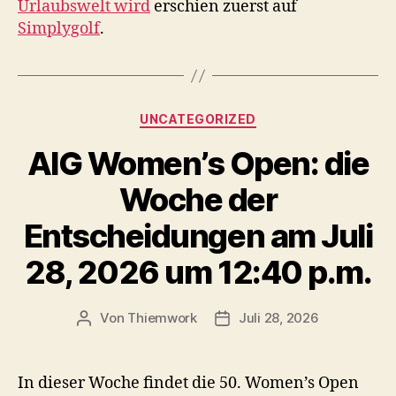
Urlaubswelt wird
erschien zuerst auf
Simplygolf
.
Kategorien
UNCATEGORIZED
AIG Women’s Open: die
Woche der
Entscheidungen am Juli
28, 2026 um 12:40 p.m.
Von
Thiemwork
Juli 28, 2026
Beitragsautor
Veröffentlichungsdatum
In dieser Woche findet die 50. Women’s Open