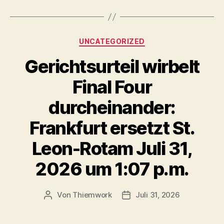
Kategorien
UNCATEGORIZED
Gerichtsurteil wirbelt
Final Four
durcheinander:
Frankfurt ersetzt St.
Leon-Rotam Juli 31,
2026 um 1:07 p.m.
Von
Thiemwork
Juli 31, 2026
Beitragsautor
Veröffentlichungsdatum