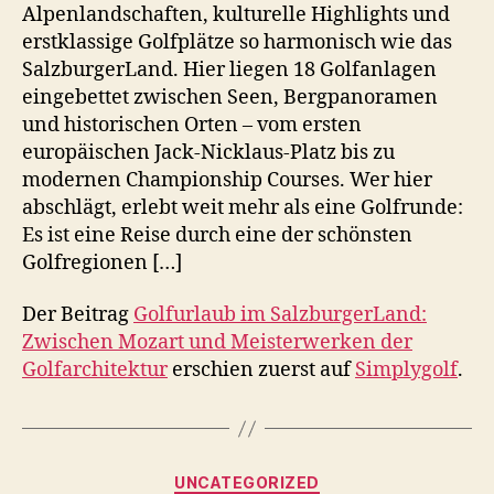
Alpenlandschaften, kulturelle Highlights und
erstklassige Golfplätze so harmonisch wie das
SalzburgerLand. Hier liegen 18 Golfanlagen
eingebettet zwischen Seen, Bergpanoramen
und historischen Orten – vom ersten
europäischen Jack-Nicklaus-Platz bis zu
modernen Championship Courses. Wer hier
abschlägt, erlebt weit mehr als eine Golfrunde:
Es ist eine Reise durch eine der schönsten
Golfregionen […]
Der Beitrag
Golfurlaub im SalzburgerLand:
Zwischen Mozart und Meisterwerken der
Golfarchitektur
erschien zuerst auf
Simplygolf
.
Kategorien
UNCATEGORIZED