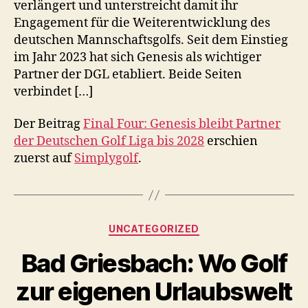
verlängert und unterstreicht damit ihr
Engagement für die Weiterentwicklung des
deutschen Mannschaftsgolfs. Seit dem Einstieg
im Jahr 2023 hat sich Genesis als wichtiger
Partner der DGL etabliert. Beide Seiten
verbindet […]
Der Beitrag
Final Four: Genesis bleibt Partner
der Deutschen Golf Liga bis 2028
erschien
zuerst auf
Simplygolf
.
Kategorien
UNCATEGORIZED
Bad Griesbach: Wo Golf
zur eigenen Urlaubswelt