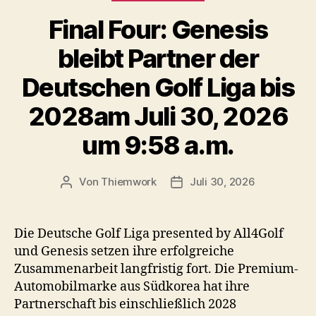
Final Four: Genesis
bleibt Partner der
Deutschen Golf Liga bis
2028am Juli 30, 2026
um 9:58 a.m.
Von
Thiemwork
Juli 30, 2026
Beitragsautor
Veröffentlichungsdatum
Die Deutsche Golf Liga presented by All4Golf
und Genesis setzen ihre erfolgreiche
Zusammenarbeit langfristig fort. Die Premium-
Automobilmarke aus Südkorea hat ihre
Partnerschaft bis einschließlich 2028