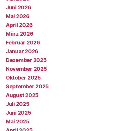
Juni 2026
Mai 2026
April 2026
März 2026
Februar 2026
Januar 2026
Dezember 2025
November 2025
Oktober 2025
September 2025
August 2025
Juli 2025
Juni 2025
Mai 2025
April 2025