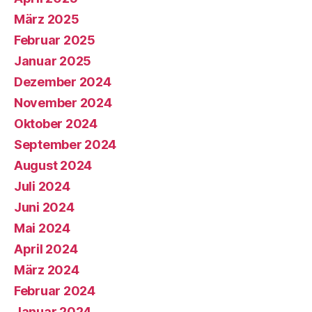
März 2025
Februar 2025
Januar 2025
Dezember 2024
November 2024
Oktober 2024
September 2024
August 2024
Juli 2024
Juni 2024
Mai 2024
April 2024
März 2024
Februar 2024
Januar 2024