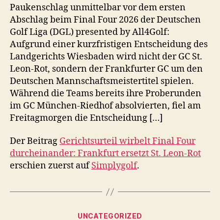
Paukenschlag unmittelbar vor dem ersten
Abschlag beim Final Four 2026 der Deutschen
Golf Liga (DGL) presented by All4Golf:
Aufgrund einer kurzfristigen Entscheidung des
Landgerichts Wiesbaden wird nicht der GC St.
Leon-Rot, sondern der Frankfurter GC um den
Deutschen Mannschaftsmeistertitel spielen.
Während die Teams bereits ihre Proberunden
im GC München-Riedhof absolvierten, fiel am
Freitagmorgen die Entscheidung […]
Der Beitrag
Gerichtsurteil wirbelt Final Four
durcheinander: Frankfurt ersetzt St. Leon-Rot
erschien zuerst auf
Simplygolf
.
Kategorien
UNCATEGORIZED