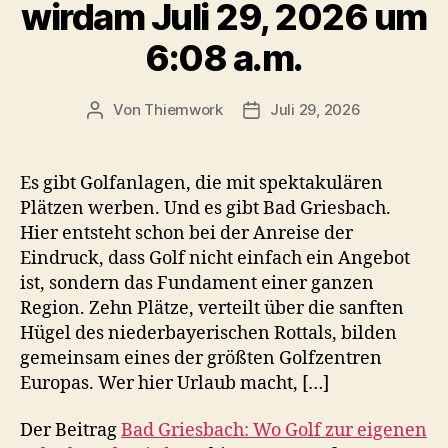
wirdam Juli 29, 2026 um
6:08 a.m.
Von
Thiemwork
Juli 29, 2026
Beitragsautor
Veröffentlichungsdatum
Es gibt Golfanlagen, die mit spektakulären
Plätzen werben. Und es gibt Bad Griesbach.
Hier entsteht schon bei der Anreise der
Eindruck, dass Golf nicht einfach ein Angebot
ist, sondern das Fundament einer ganzen
Region. Zehn Plätze, verteilt über die sanften
Hügel des niederbayerischen Rottals, bilden
gemeinsam eines der größten Golfzentren
Europas. Wer hier Urlaub macht, […]
Der Beitrag
Bad Griesbach: Wo Golf zur eigenen