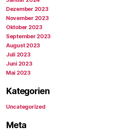
Dezember 2023
November 2023
Oktober 2023
September 2023
August 2023
Juli 2023
Juni 2023
Mai 2023
Kategorien
Uncategorized
Meta