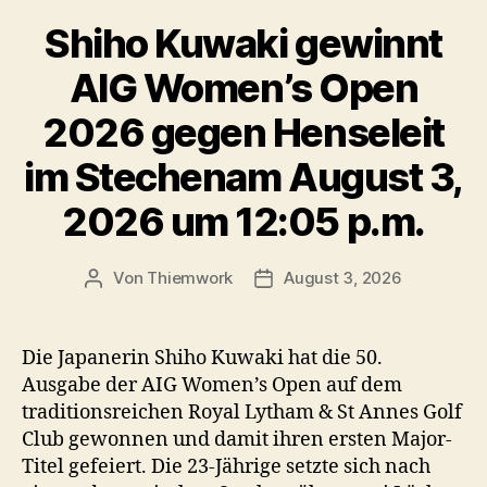
Shiho Kuwaki gewinnt
AIG Women’s Open
2026 gegen Henseleit
im Stechenam August 3,
2026 um 12:05 p.m.
Von
Thiemwork
August 3, 2026
Beitragsautor
Veröffentlichungsdatum
Die Japanerin Shiho Kuwaki hat die 50.
Ausgabe der AIG Women’s Open auf dem
traditionsreichen Royal Lytham & St Annes Golf
Club gewonnen und damit ihren ersten Major-
Titel gefeiert. Die 23-Jährige setzte sich nach