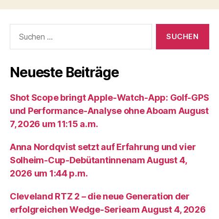
Beiträge
Suche
nach:
Neueste Beiträge
Shot Scope bringt Apple-Watch-App: Golf-GPS
und Performance-Analyse ohne Aboam August
7, 2026 um 11:15 a.m.
Anna Nordqvist setzt auf Erfahrung und vier
Solheim-Cup-Debütantinnenam August 4,
2026 um 1:44 p.m.
Cleveland RTZ 2 – die neue Generation der
erfolgreichen Wedge-Serieam August 4, 2026