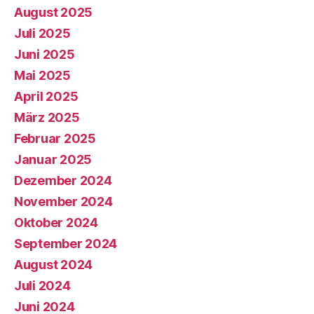
August 2025
Juli 2025
Juni 2025
Mai 2025
April 2025
März 2025
Februar 2025
Januar 2025
Dezember 2024
November 2024
Oktober 2024
September 2024
August 2024
Juli 2024
Juni 2024