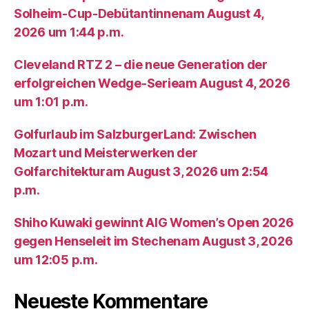
Solheim-Cup-Debütantinnenam August 4,
2026 um 1:44 p.m.
Cleveland RTZ 2 – die neue Generation der
erfolgreichen Wedge-Serieam August 4, 2026
um 1:01 p.m.
Golfurlaub im SalzburgerLand: Zwischen
Mozart und Meisterwerken der
Golfarchitekturam August 3, 2026 um 2:54
p.m.
Shiho Kuwaki gewinnt AIG Women’s Open 2026
gegen Henseleit im Stechenam August 3, 2026
um 12:05 p.m.
Neueste Kommentare