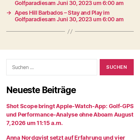
Golfparadiesam Juni 30, 2023 um 6:00 am
→
Apes Hill Barbados – Stay and Play im
Golfparadiesam Juni 30, 2023 um 6:00 am
Suche
nach:
Neueste Beiträge
Shot Scope bringt Apple-Watch-App: Golf-GPS
und Performance-Analyse ohne Aboam August
7, 2026 um 11:15 a.m.
Anna Nordqvist setzt auf Erfahrung und vier