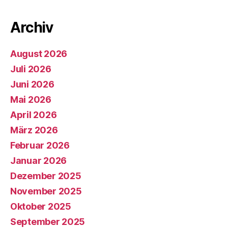
Archiv
August 2026
Juli 2026
Juni 2026
Mai 2026
April 2026
März 2026
Februar 2026
Januar 2026
Dezember 2025
November 2025
Oktober 2025
September 2025