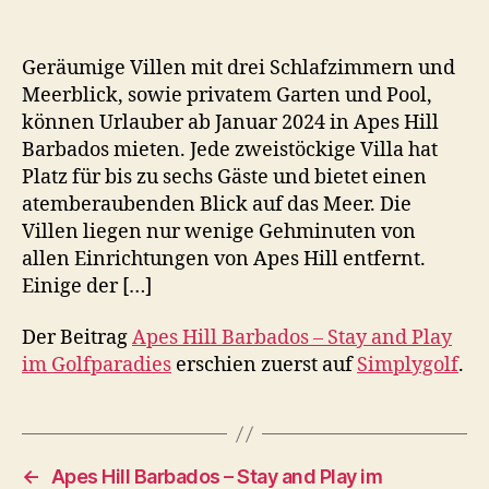
Geräumige Villen mit drei Schlafzimmern und
Meerblick, sowie privatem Garten und Pool,
können Urlauber ab Januar 2024 in Apes Hill
Barbados mieten. Jede zweistöckige Villa hat
Platz für bis zu sechs Gäste und bietet einen
atemberaubenden Blick auf das Meer. Die
Villen liegen nur wenige Gehminuten von
allen Einrichtungen von Apes Hill entfernt.
Einige der […]
Der Beitrag
Apes Hill Barbados – Stay and Play
im Golfparadies
erschien zuerst auf
Simplygolf
.
←
Apes Hill Barbados – Stay and Play im