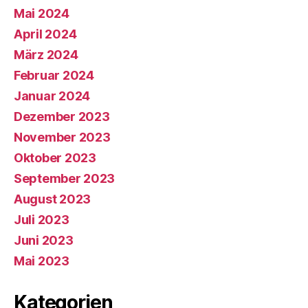
Mai 2024
April 2024
März 2024
Februar 2024
Januar 2024
Dezember 2023
November 2023
Oktober 2023
September 2023
August 2023
Juli 2023
Juni 2023
Mai 2023
Kategorien