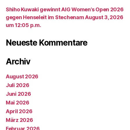
Shiho Kuwaki gewinnt AIG Women’s Open 2026
gegen Henseleit im Stechenam August 3, 2026
um 12:05 p.m.
Neueste Kommentare
Archiv
August 2026
Juli 2026
Juni 2026
Mai 2026
April 2026
März 2026
Februar 2026