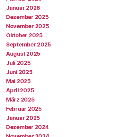
Januar 2026
Dezember 2025
November 2025
Oktober 2025
September 2025
August 2025
Juli 2025
Juni 2025
Mai 2025
April 2025
März 2025
Februar 2025
Januar 2025
Dezember 2024
November 2024