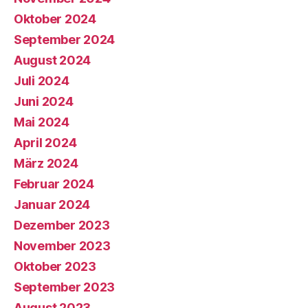
Oktober 2024
September 2024
August 2024
Juli 2024
Juni 2024
Mai 2024
April 2024
März 2024
Februar 2024
Januar 2024
Dezember 2023
November 2023
Oktober 2023
September 2023
August 2023