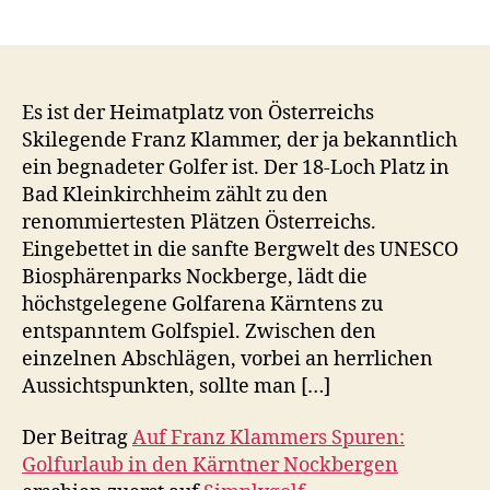
Es ist der Heimatplatz von Österreichs
Skilegende Franz Klammer, der ja bekanntlich
ein begnadeter Golfer ist. Der 18-Loch Platz in
Bad Kleinkirchheim zählt zu den
renommiertesten Plätzen Österreichs.
Eingebettet in die sanfte Bergwelt des UNESCO
Biosphärenparks Nockberge, lädt die
höchstgelegene Golfarena Kärntens zu
entspanntem Golfspiel. Zwischen den
einzelnen Abschlägen, vorbei an herrlichen
Aussichtspunkten, sollte man […]
Der Beitrag
Auf Franz Klammers Spuren:
Golfurlaub in den Kärntner Nockbergen