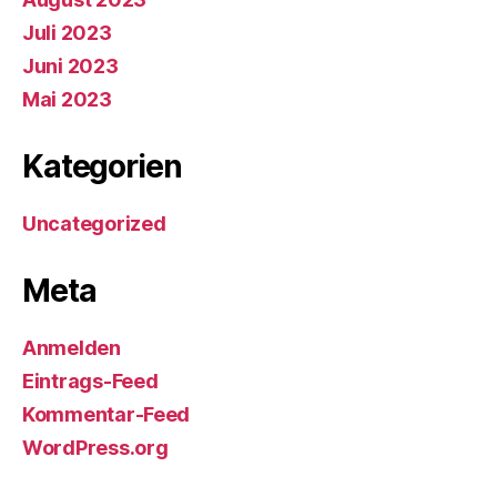
Juli 2023
Juni 2023
Mai 2023
Kategorien
Uncategorized
Meta
Anmelden
Eintrags-Feed
Kommentar-Feed
WordPress.org