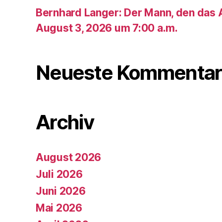
Bernhard Langer: Der Mann, den das A
August 3, 2026 um 7:00 a.m.
Neueste Kommentar
Archiv
August 2026
Juli 2026
Juni 2026
Mai 2026