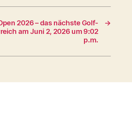
Open 2026 – das nächste Golf-
→
rreich am Juni 2, 2026 um 9:02
p.m.