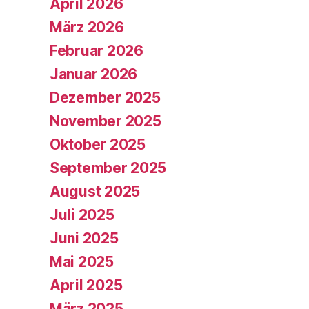
April 2026
März 2026
Februar 2026
Januar 2026
Dezember 2025
November 2025
Oktober 2025
September 2025
August 2025
Juli 2025
Juni 2025
Mai 2025
April 2025
März 2025