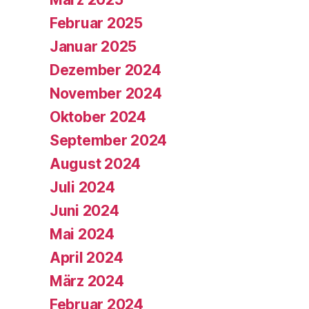
Februar 2025
Januar 2025
Dezember 2024
November 2024
Oktober 2024
September 2024
August 2024
Juli 2024
Juni 2024
Mai 2024
April 2024
März 2024
Februar 2024