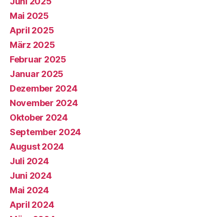
Juni 2025
Mai 2025
April 2025
März 2025
Februar 2025
Januar 2025
Dezember 2024
November 2024
Oktober 2024
September 2024
August 2024
Juli 2024
Juni 2024
Mai 2024
April 2024