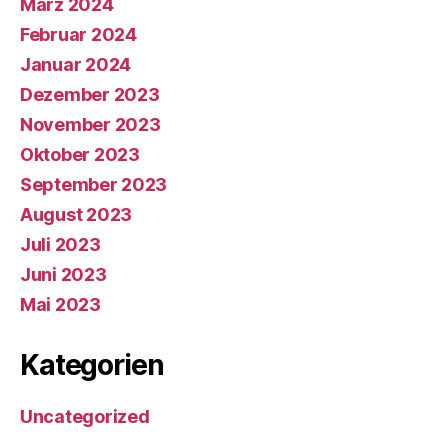
März 2024
Februar 2024
Januar 2024
Dezember 2023
November 2023
Oktober 2023
September 2023
August 2023
Juli 2023
Juni 2023
Mai 2023
Kategorien
Uncategorized