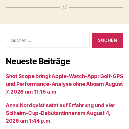
Suche
nach:
Neueste Beiträge
Shot Scope bringt Apple-Watch-App: Golf-GPS
und Performance-Analyse ohne Aboam August
7, 2026 um 11:15 a.m.
Anna Nordqvist setzt auf Erfahrung und vier
Solheim-Cup-Debütantinnenam August 4,
2026 um 1:44 p.m.