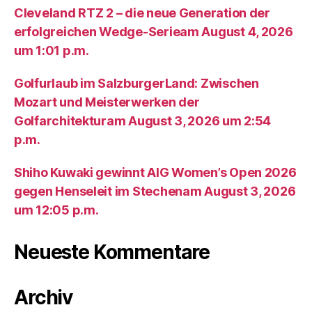
Cleveland RTZ 2 – die neue Generation der
erfolgreichen Wedge-Serieam August 4, 2026
um 1:01 p.m.
Golfurlaub im SalzburgerLand: Zwischen
Mozart und Meisterwerken der
Golfarchitekturam August 3, 2026 um 2:54
p.m.
Shiho Kuwaki gewinnt AIG Women’s Open 2026
gegen Henseleit im Stechenam August 3, 2026
um 12:05 p.m.
Neueste Kommentare
Archiv