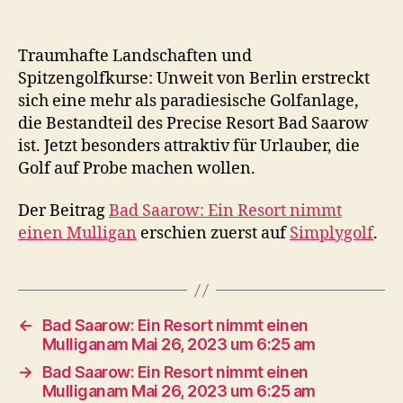
Traumhafte Landschaften und
Spitzengolfkurse: Unweit von Berlin erstreckt
sich eine mehr als paradiesische Golfanlage,
die Bestandteil des Precise Resort Bad Saarow
ist. Jetzt besonders attraktiv für Urlauber, die
Golf auf Probe machen wollen.
Der Beitrag
Bad Saarow: Ein Resort nimmt
einen Mulligan
erschien zuerst auf
Simplygolf
.
←
Bad Saarow: Ein Resort nimmt einen
Mulliganam Mai 26, 2023 um 6:25 am
→
Bad Saarow: Ein Resort nimmt einen
Mulliganam Mai 26, 2023 um 6:25 am