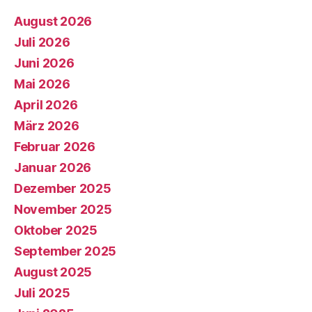
August 2026
Juli 2026
Juni 2026
Mai 2026
April 2026
März 2026
Februar 2026
Januar 2026
Dezember 2025
November 2025
Oktober 2025
September 2025
August 2025
Juli 2025