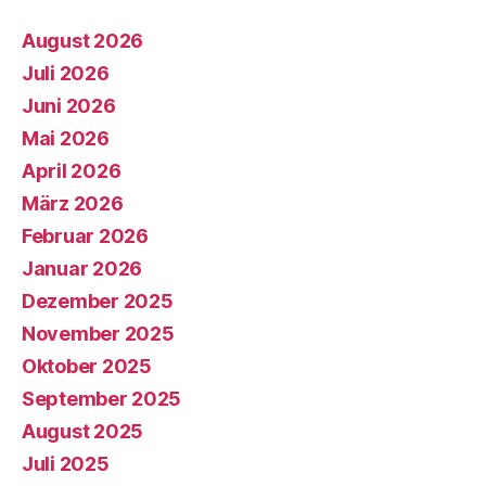
August 2026
Juli 2026
Juni 2026
Mai 2026
April 2026
März 2026
Februar 2026
Januar 2026
Dezember 2025
November 2025
Oktober 2025
September 2025
August 2025
Juli 2025