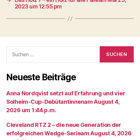
2023 um 12:55 pm
Suche
nach:
Neueste Beiträge
Anna Nordqvist setzt auf Erfahrung und vier
Solheim-Cup-Debütantinnenam August 4,
2026 um 1:44 p.m.
Cleveland RTZ 2 – die neue Generation der
erfolgreichen Wedge-Serieam August 4, 2026