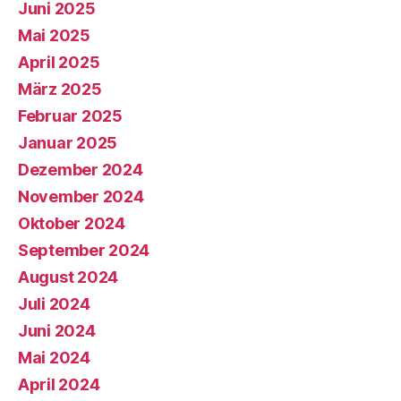
Juni 2025
Mai 2025
April 2025
März 2025
Februar 2025
Januar 2025
Dezember 2024
November 2024
Oktober 2024
September 2024
August 2024
Juli 2024
Juni 2024
Mai 2024
April 2024