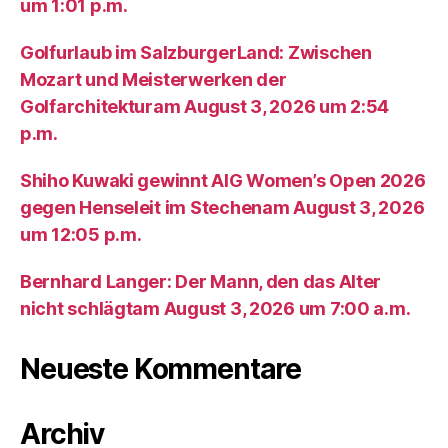
um 1:01 p.m.
Golfurlaub im SalzburgerLand: Zwischen
Mozart und Meisterwerken der
Golfarchitekturam August 3, 2026 um 2:54
p.m.
Shiho Kuwaki gewinnt AIG Women’s Open 2026
gegen Henseleit im Stechenam August 3, 2026
um 12:05 p.m.
Bernhard Langer: Der Mann, den das Alter
nicht schlägtam August 3, 2026 um 7:00 a.m.
Neueste Kommentare
Archiv