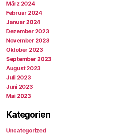
März 2024
Februar 2024
Januar 2024
Dezember 2023
November 2023
Oktober 2023
September 2023
August 2023
Juli 2023
Juni 2023
Mai 2023
Kategorien
Uncategorized