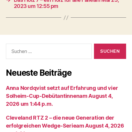
2023 um 12:55 pm
Suche
nach:
Neueste Beiträge
Anna Nordqvist setzt auf Erfahrung und vier
Solheim-Cup-Debütantinnenam August 4,
2026 um 1:44 p.m.
Cleveland RTZ 2 – die neue Generation der
erfolgreichen Wedge-Serieam August 4, 2026