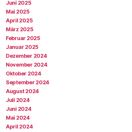
Juni 2025
Mai 2025
April 2025
März 2025
Februar 2025
Januar 2025
Dezember 2024
November 2024
Oktober 2024
September 2024
August 2024
Juli 2024
Juni 2024
Mai 2024
April 2024