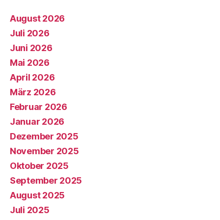
August 2026
Juli 2026
Juni 2026
Mai 2026
April 2026
März 2026
Februar 2026
Januar 2026
Dezember 2025
November 2025
Oktober 2025
September 2025
August 2025
Juli 2025