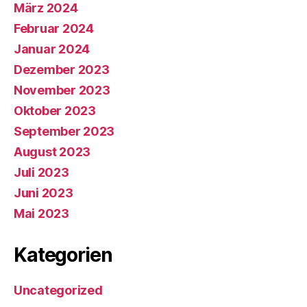
März 2024
Februar 2024
Januar 2024
Dezember 2023
November 2023
Oktober 2023
September 2023
August 2023
Juli 2023
Juni 2023
Mai 2023
Kategorien
Uncategorized