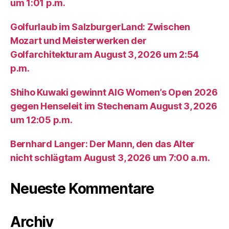
um 1:01 p.m.
Golfurlaub im SalzburgerLand: Zwischen
Mozart und Meisterwerken der
Golfarchitekturam August 3, 2026 um 2:54
p.m.
Shiho Kuwaki gewinnt AIG Women’s Open 2026
gegen Henseleit im Stechenam August 3, 2026
um 12:05 p.m.
Bernhard Langer: Der Mann, den das Alter
nicht schlägtam August 3, 2026 um 7:00 a.m.
Neueste Kommentare
Archiv