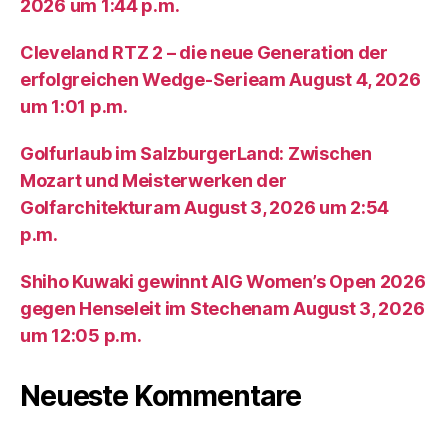
2026 um 1:44 p.m.
Cleveland RTZ 2 – die neue Generation der
erfolgreichen Wedge-Serieam August 4, 2026
um 1:01 p.m.
Golfurlaub im SalzburgerLand: Zwischen
Mozart und Meisterwerken der
Golfarchitekturam August 3, 2026 um 2:54
p.m.
Shiho Kuwaki gewinnt AIG Women’s Open 2026
gegen Henseleit im Stechenam August 3, 2026
um 12:05 p.m.
Neueste Kommentare