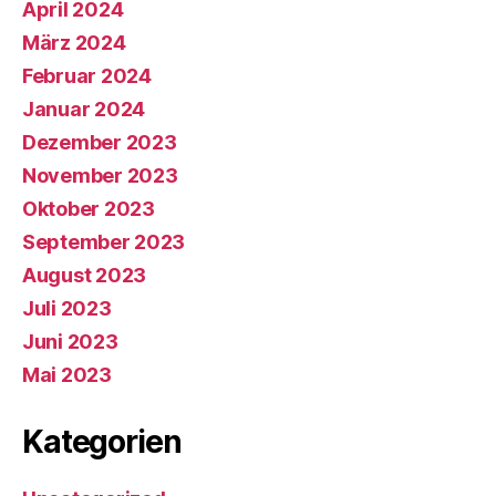
April 2024
März 2024
Februar 2024
Januar 2024
Dezember 2023
November 2023
Oktober 2023
September 2023
August 2023
Juli 2023
Juni 2023
Mai 2023
Kategorien