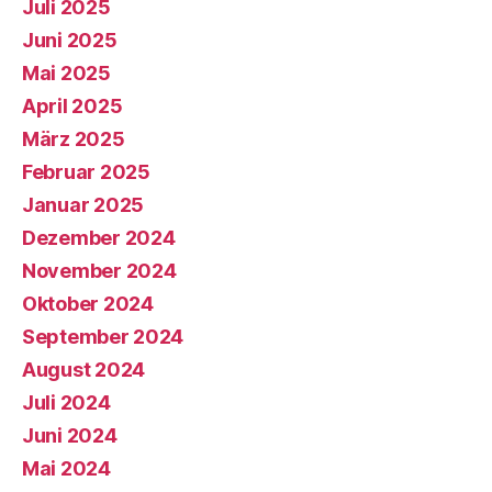
Juli 2025
Juni 2025
Mai 2025
April 2025
März 2025
Februar 2025
Januar 2025
Dezember 2024
November 2024
Oktober 2024
September 2024
August 2024
Juli 2024
Juni 2024
Mai 2024