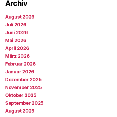
Archiv
August 2026
Juli 2026
Juni 2026
Mai 2026
April 2026
März 2026
Februar 2026
Januar 2026
Dezember 2025
November 2025
Oktober 2025
September 2025
August 2025