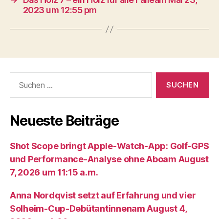
2023 um 12:55 pm
Suche
nach:
Neueste Beiträge
Shot Scope bringt Apple-Watch-App: Golf-GPS
und Performance-Analyse ohne Aboam August
7, 2026 um 11:15 a.m.
Anna Nordqvist setzt auf Erfahrung und vier
Solheim-Cup-Debütantinnenam August 4,