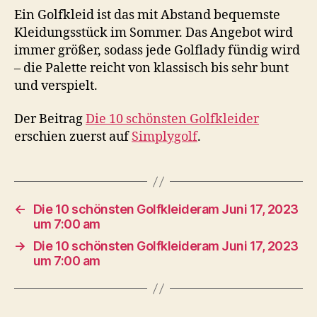
Ein Golfkleid ist das mit Abstand bequemste
Kleidungsstück im Sommer. Das Angebot wird
immer größer, sodass jede Golflady fündig wird
– die Palette reicht von klassisch bis sehr bunt
und verspielt.
Der Beitrag
Die 10 schönsten Golfkleider
erschien zuerst auf
Simplygolf
.
←
Die 10 schönsten Golfkleideram Juni 17, 2023
um 7:00 am
→
Die 10 schönsten Golfkleideram Juni 17, 2023
um 7:00 am