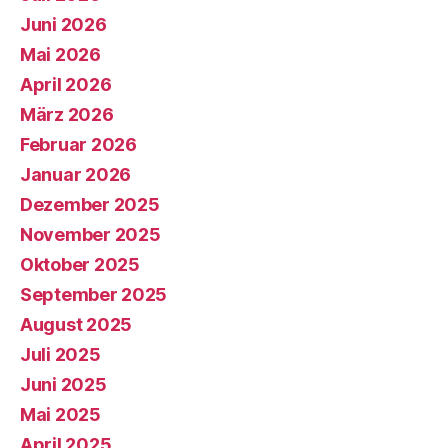
Juni 2026
Mai 2026
April 2026
März 2026
Februar 2026
Januar 2026
Dezember 2025
November 2025
Oktober 2025
September 2025
August 2025
Juli 2025
Juni 2025
Mai 2025
April 2025