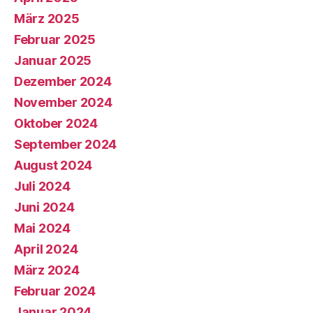
März 2025
Februar 2025
Januar 2025
Dezember 2024
November 2024
Oktober 2024
September 2024
August 2024
Juli 2024
Juni 2024
Mai 2024
April 2024
März 2024
Februar 2024
Januar 2024