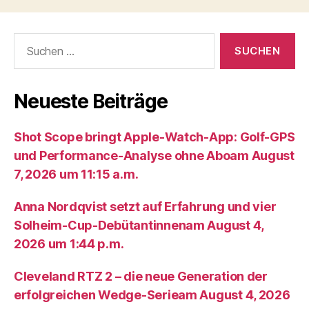
Suche
nach:
Neueste Beiträge
Shot Scope bringt Apple-Watch-App: Golf-GPS
und Performance-Analyse ohne Aboam August
7, 2026 um 11:15 a.m.
Anna Nordqvist setzt auf Erfahrung und vier
Solheim-Cup-Debütantinnenam August 4,
2026 um 1:44 p.m.
Cleveland RTZ 2 – die neue Generation der
erfolgreichen Wedge-Serieam August 4, 2026