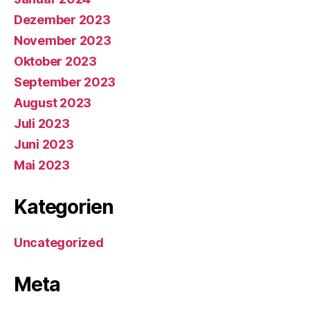
Dezember 2023
November 2023
Oktober 2023
September 2023
August 2023
Juli 2023
Juni 2023
Mai 2023
Kategorien
Uncategorized
Meta