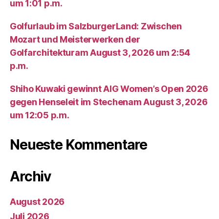
um 1:01 p.m.
Golfurlaub im SalzburgerLand: Zwischen
Mozart und Meisterwerken der
Golfarchitekturam August 3, 2026 um 2:54
p.m.
Shiho Kuwaki gewinnt AIG Women’s Open 2026
gegen Henseleit im Stechenam August 3, 2026
um 12:05 p.m.
Neueste Kommentare
Archiv
August 2026
Juli 2026