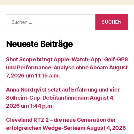
Suche
nach:
Neueste Beiträge
Shot Scope bringt Apple-Watch-App: Golf-GPS
und Performance-Analyse ohne Aboam August
7, 2026 um 11:15 a.m.
Anna Nordqvist setzt auf Erfahrung und vier
Solheim-Cup-Debütantinnenam August 4,
2026 um 1:44 p.m.
Cleveland RTZ 2 – die neue Generation der
erfolgreichen Wedge-Serieam August 4, 2026