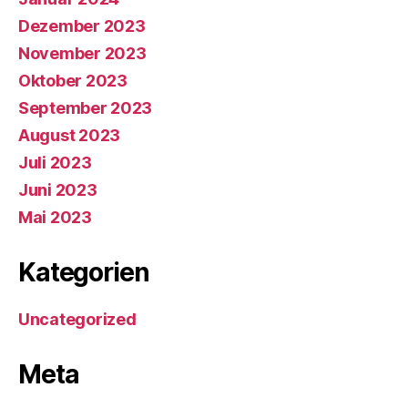
Dezember 2023
November 2023
Oktober 2023
September 2023
August 2023
Juli 2023
Juni 2023
Mai 2023
Kategorien
Uncategorized
Meta