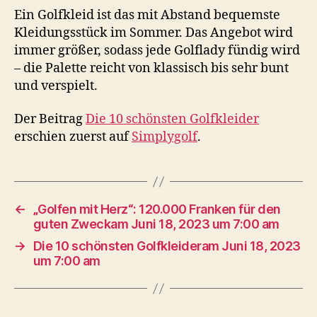
Ein Golfkleid ist das mit Abstand bequemste
Kleidungsstück im Sommer. Das Angebot wird
immer größer, sodass jede Golflady fündig wird
– die Palette reicht von klassisch bis sehr bunt
und verspielt.
Der Beitrag
Die 10 schönsten Golfkleider
erschien zuerst auf
Simplygolf
.
←
„Golfen mit Herz“: 120.000 Franken für den
guten Zweckam Juni 18, 2023 um 7:00 am
→
Die 10 schönsten Golfkleideram Juni 18, 2023
um 7:00 am