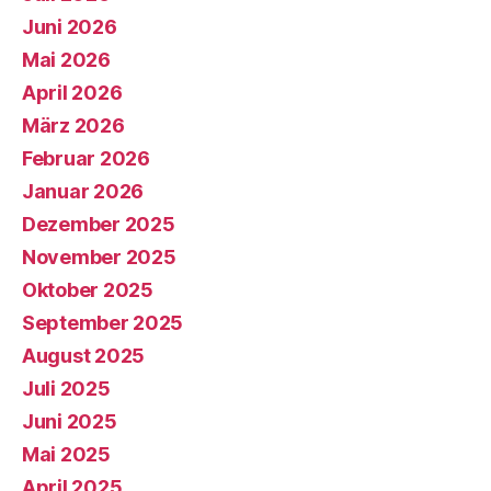
Juni 2026
Mai 2026
April 2026
März 2026
Februar 2026
Januar 2026
Dezember 2025
November 2025
Oktober 2025
September 2025
August 2025
Juli 2025
Juni 2025
Mai 2025
April 2025