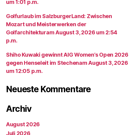
um 1:01 p.m.
Golfurlaub im SalzburgerLand: Zwischen
Mozart und Meisterwerken der
Golfarchitekturam August 3, 2026 um 2:54
p.m.
Shiho Kuwaki gewinnt AIG Women’s Open 2026
gegen Henseleit im Stechenam August 3, 2026
um 12:05 p.m.
Neueste Kommentare
Archiv
August 2026
Juli 2026