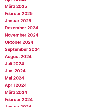
März 2025
Februar 2025
Januar 2025
Dezember 2024
November 2024
Oktober 2024
September 2024
August 2024
Juli 2024
Juni 2024
Mai 2024
April 2024
März 2024
Februar 2024
Januar 2024