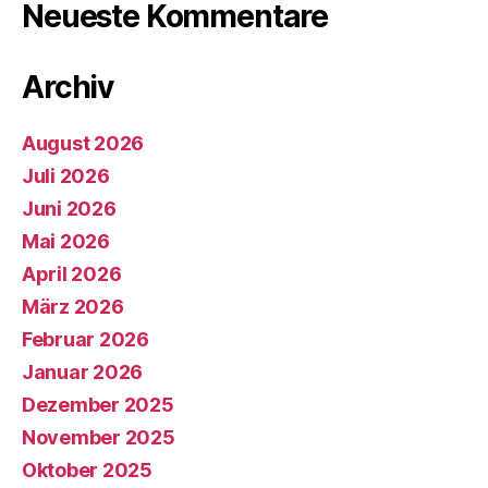
Neueste Kommentare
Archiv
August 2026
Juli 2026
Juni 2026
Mai 2026
April 2026
März 2026
Februar 2026
Januar 2026
Dezember 2025
November 2025
Oktober 2025