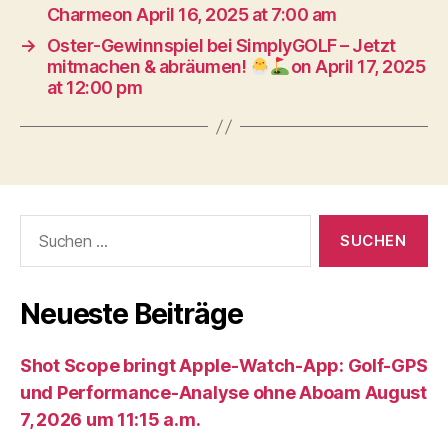
Charmeon April 16, 2025 at 7:00 am
→
Oster-Gewinnspiel bei SimplyGOLF – Jetzt
mitmachen & abräumen!
on April 17, 2025
at 12:00 pm
Suche
nach:
Neueste Beiträge
Shot Scope bringt Apple-Watch-App: Golf-GPS
und Performance-Analyse ohne Aboam August
7, 2026 um 11:15 a.m.