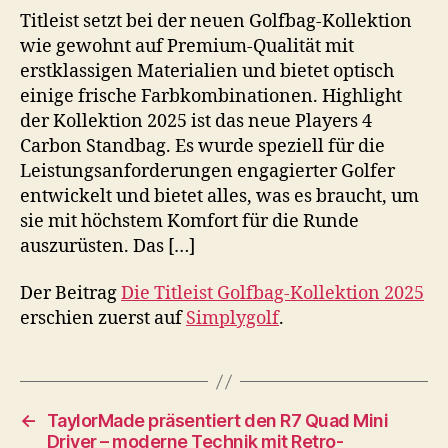
Titleist setzt bei der neuen Golfbag-Kollektion
wie gewohnt auf Premium-Qualität mit
erstklassigen Materialien und bietet optisch
einige frische Farbkombinationen. Highlight
der Kollektion 2025 ist das neue Players 4
Carbon Standbag. Es wurde speziell für die
Leistungsanforderungen engagierter Golfer
entwickelt und bietet alles, was es braucht, um
sie mit höchstem Komfort für die Runde
auszurüsten. Das […]
Der Beitrag
Die Titleist Golfbag-Kollektion 2025
erschien zuerst auf
Simplygolf
.
←
TaylorMade präsentiert den R7 Quad Mini
Driver – moderne Technik mit Retro-