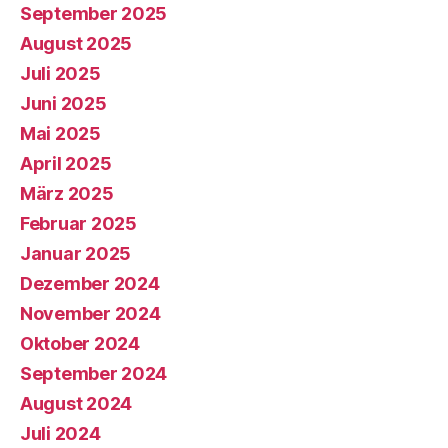
September 2025
August 2025
Juli 2025
Juni 2025
Mai 2025
April 2025
März 2025
Februar 2025
Januar 2025
Dezember 2024
November 2024
Oktober 2024
September 2024
August 2024
Juli 2024