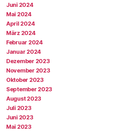
Juni 2024
Mai 2024
April 2024
März 2024
Februar 2024
Januar 2024
Dezember 2023
November 2023
Oktober 2023
September 2023
August 2023
Juli 2023
Juni 2023
Mai 2023