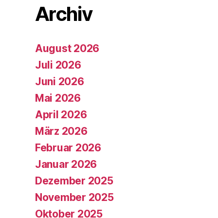
Archiv
August 2026
Juli 2026
Juni 2026
Mai 2026
April 2026
März 2026
Februar 2026
Januar 2026
Dezember 2025
November 2025
Oktober 2025