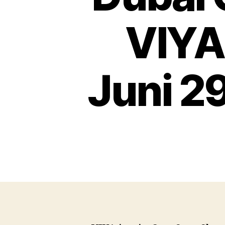
VIYA
Juni 2