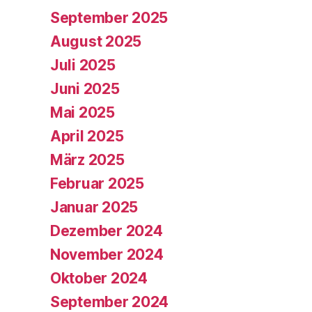
September 2025
August 2025
Juli 2025
Juni 2025
Mai 2025
April 2025
März 2025
Februar 2025
Januar 2025
Dezember 2024
November 2024
Oktober 2024
September 2024