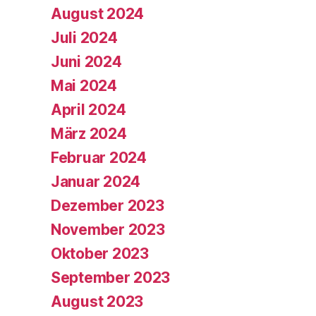
August 2024
Juli 2024
Juni 2024
Mai 2024
April 2024
März 2024
Februar 2024
Januar 2024
Dezember 2023
November 2023
Oktober 2023
September 2023
August 2023