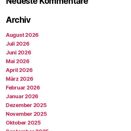
Neueste Kommentare
Archiv
August 2026
Juli 2026
Juni 2026
Mai 2026
April 2026
März 2026
Februar 2026
Januar 2026
Dezember 2025
November 2025
Oktober 2025