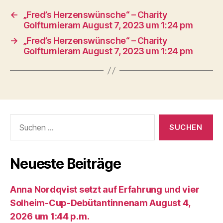
←
„Fred’s Herzenswünsche“ – Charity
Golfturnieram August 7, 2023 um 1:24 pm
→
„Fred’s Herzenswünsche“ – Charity
Golfturnieram August 7, 2023 um 1:24 pm
Suche
nach:
Neueste Beiträge
Anna Nordqvist setzt auf Erfahrung und vier
Solheim-Cup-Debütantinnenam August 4,
2026 um 1:44 p.m.