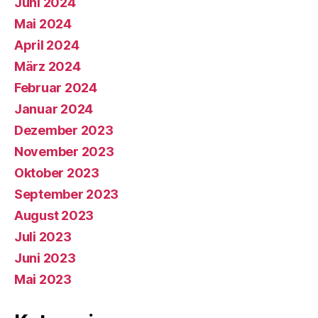
Juni 2024
Mai 2024
April 2024
März 2024
Februar 2024
Januar 2024
Dezember 2023
November 2023
Oktober 2023
September 2023
August 2023
Juli 2023
Juni 2023
Mai 2023