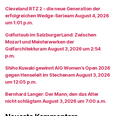
Cleveland RTZ 2 – die neue Generation der
erfolgreichen Wedge-Serieam August 4, 2026
um 1:01 p.m.
Golfurlaub im SalzburgerLand: Zwischen
Mozart und Meisterwerken der
Golfarchitekturam August 3, 2026 um 2:54
p.m.
Shiho Kuwaki gewinnt AIG Women’s Open 2026
gegen Henseleit im Stechenam August 3, 2026
um 12:05 p.m.
Bernhard Langer: Der Mann, den das Alter
nicht schlägtam August 3, 2026 um 7:00 a.m.