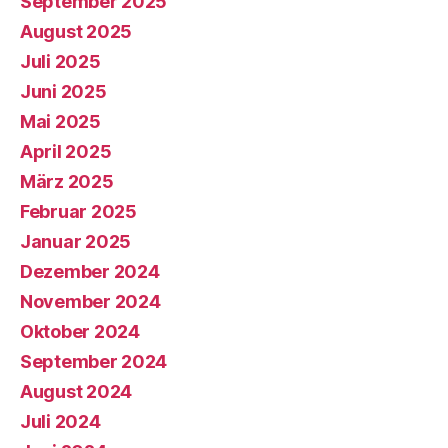
September 2025
August 2025
Juli 2025
Juni 2025
Mai 2025
April 2025
März 2025
Februar 2025
Januar 2025
Dezember 2024
November 2024
Oktober 2024
September 2024
August 2024
Juli 2024