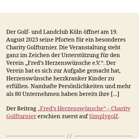
Der Golf- und Landclub Köln öffnet am 19.
August 2023 seine Pforten für ein besonderes
Charity Golfturnier. Die Veranstaltung steht
ganz im Zeichen der Unterstützung für den
Verein „Fred’s Herzenswünsche e.V.“. Der
Verein hat es sich zur Aufgabe gemacht hat,
Herzenswünsche herzkranker Kinder zu
erfüllen. Namhafte Persönlichkeiten und mehr
als 80 Unternehmen haben bereits ihre […]
Der Beitrag
„Fred’s Herzenswünsche“ – Charity
Golfturnier
erschien zuerst auf
Simplygolf
.