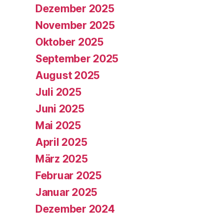
Dezember 2025
November 2025
Oktober 2025
September 2025
August 2025
Juli 2025
Juni 2025
Mai 2025
April 2025
März 2025
Februar 2025
Januar 2025
Dezember 2024