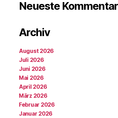
Neueste Kommentar
Archiv
August 2026
Juli 2026
Juni 2026
Mai 2026
April 2026
März 2026
Februar 2026
Januar 2026