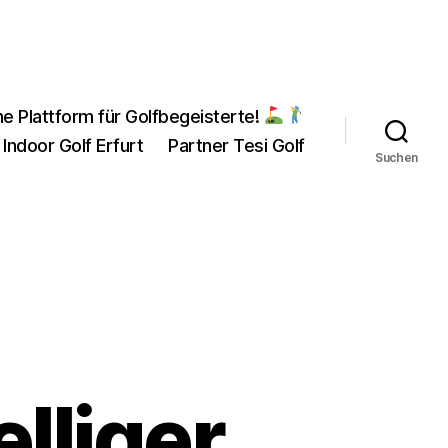
ne Plattform für Golfbegeisterte!
 Indoor Golf Erfurt
Partner Tesi Golf
Suchen
elliger