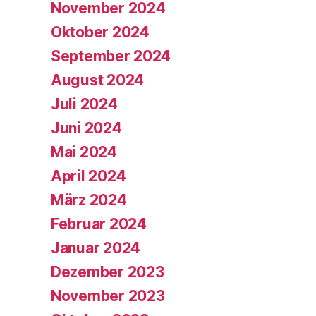
November 2024
Oktober 2024
September 2024
August 2024
Juli 2024
Juni 2024
Mai 2024
April 2024
März 2024
Februar 2024
Januar 2024
Dezember 2023
November 2023