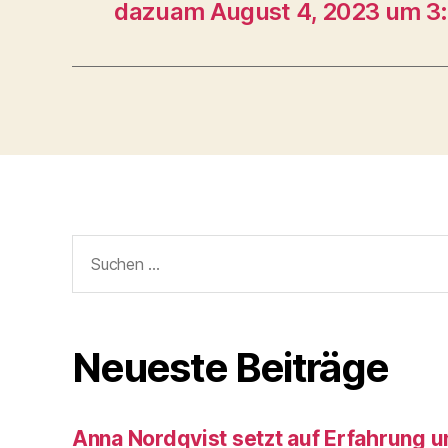
dazuam August 4, 2023 um 3
Suche
nach:
Neueste Beiträge
Anna Nordqvist setzt auf Erfahrung 