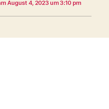
m August 4, 2023 um 3:10 pm