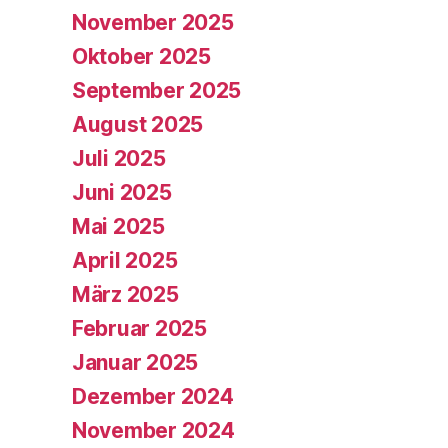
November 2025
Oktober 2025
September 2025
August 2025
Juli 2025
Juni 2025
Mai 2025
April 2025
März 2025
Februar 2025
Januar 2025
Dezember 2024
November 2024