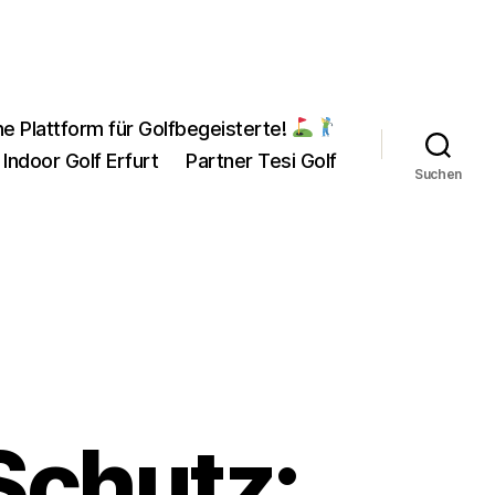
ne Plattform für Golfbegeisterte!
 Indoor Golf Erfurt
Partner Tesi Golf
Suchen
Schutz: