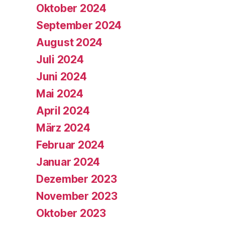
Oktober 2024
September 2024
August 2024
Juli 2024
Juni 2024
Mai 2024
April 2024
März 2024
Februar 2024
Januar 2024
Dezember 2023
November 2023
Oktober 2023