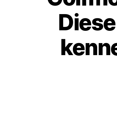
Diese
kenne