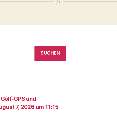
 Golf-GPS und
gust 7, 2026 um 11:15