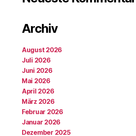
Archiv
August 2026
Juli 2026
Juni 2026
Mai 2026
April 2026
März 2026
Februar 2026
Januar 2026
Dezember 2025