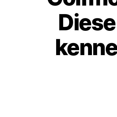
Diese
kenne