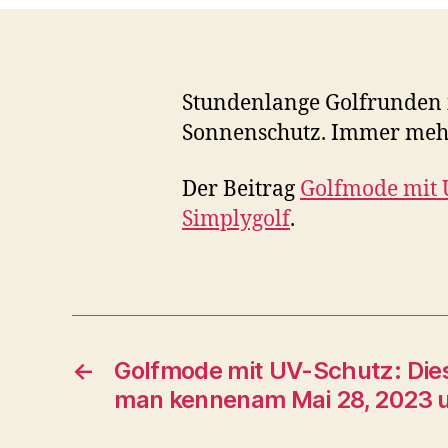
Stundenlange Golfrunden 
Sonnenschutz. Immer mehr
Der Beitrag
Golfmode mit U
Simplygolf
.
←
Golfmode mit UV-Schutz: Dies
man kennenam Mai 28, 2023 