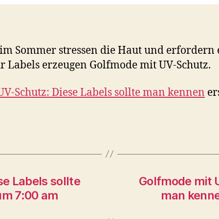
im Sommer stressen die Haut und erfordern 
 Labels erzeugen Golfmode mit UV-Schutz.
V-Schutz: Diese Labels sollte man kennen
er
e Labels sollte
Golfmode mit U
um 7:00 am
man kenne