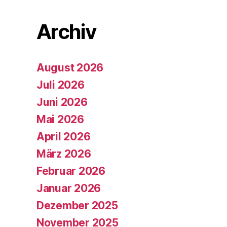
Archiv
August 2026
Juli 2026
Juni 2026
Mai 2026
April 2026
März 2026
Februar 2026
Januar 2026
Dezember 2025
November 2025