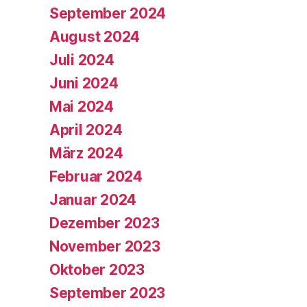
September 2024
August 2024
Juli 2024
Juni 2024
Mai 2024
April 2024
März 2024
Februar 2024
Januar 2024
Dezember 2023
November 2023
Oktober 2023
September 2023