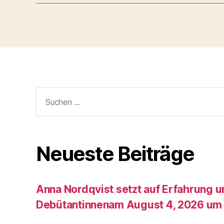
Suche
nach:
Neueste Beiträge
Anna Nordqvist setzt auf Erfahrung 
Debütantinnenam August 4, 2026 um 