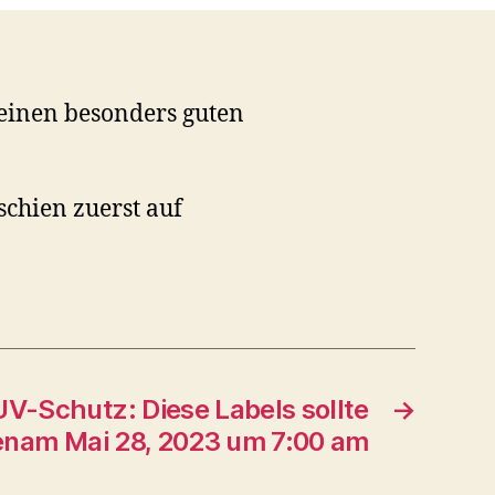
einen besonders guten
schien zuerst auf
V-Schutz: Diese Labels sollte
→
nam Mai 28, 2023 um 7:00 am