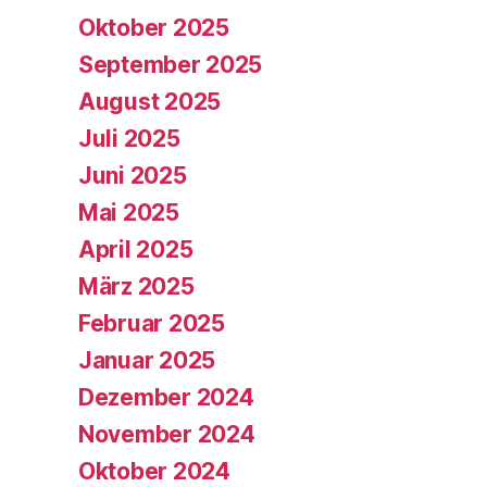
Oktober 2025
September 2025
August 2025
Juli 2025
Juni 2025
Mai 2025
April 2025
März 2025
Februar 2025
Januar 2025
Dezember 2024
November 2024
Oktober 2024