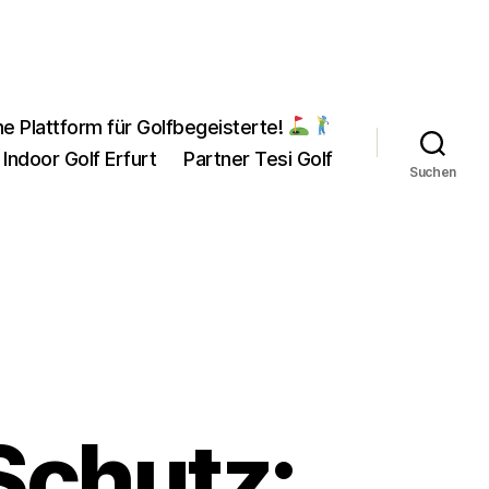
ne Plattform für Golfbegeisterte!
 Indoor Golf Erfurt
Partner Tesi Golf
Suchen
Schutz: