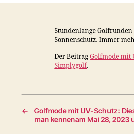
Stundenlange Golfrunden 
Sonnenschutz. Immer mehr
Der Beitrag
Golfmode mit U
Simplygolf
.
←
Golfmode mit UV-Schutz: Dies
man kennenam Mai 28, 2023 