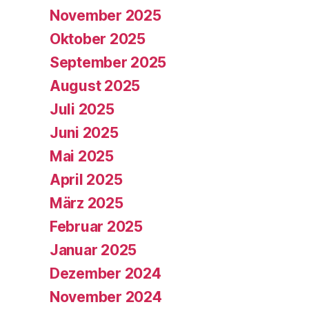
November 2025
Oktober 2025
September 2025
August 2025
Juli 2025
Juni 2025
Mai 2025
April 2025
März 2025
Februar 2025
Januar 2025
Dezember 2024
November 2024