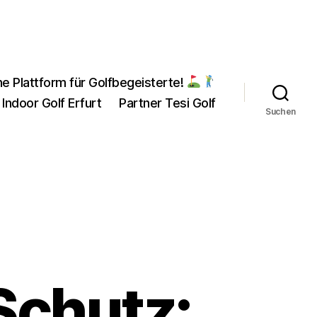
ne Plattform für Golfbegeisterte!
 Indoor Golf Erfurt
Partner Tesi Golf
Suchen
Schutz: