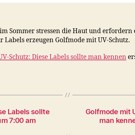
im Sommer stressen die Haut und erfordern 
 Labels erzeugen Golfmode mit UV-Schutz.
V-Schutz: Diese Labels sollte man kennen
er
e Labels sollte
Golfmode mit U
um 7:00 am
man kenne