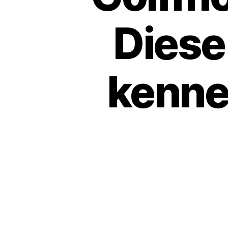
Diese
kenne