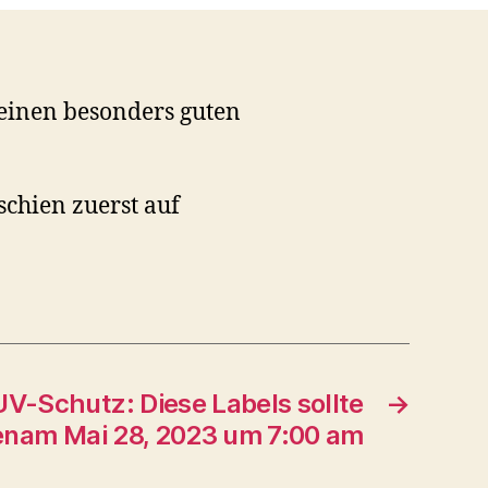
einen besonders guten
schien zuerst auf
V-Schutz: Diese Labels sollte
→
nam Mai 28, 2023 um 7:00 am