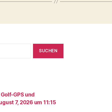
 Golf-GPS und
gust 7, 2026 um 11:15