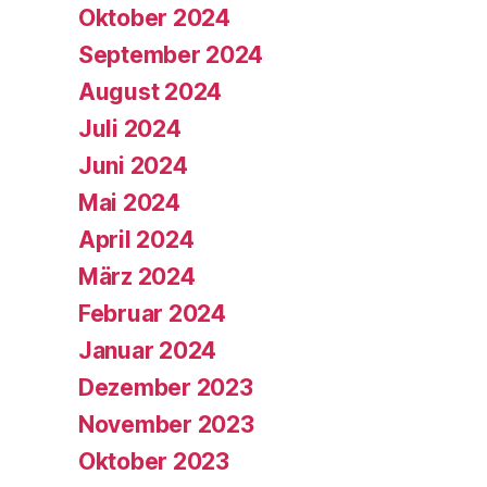
Oktober 2024
September 2024
August 2024
Juli 2024
Juni 2024
Mai 2024
April 2024
März 2024
Februar 2024
Januar 2024
Dezember 2023
November 2023
Oktober 2023