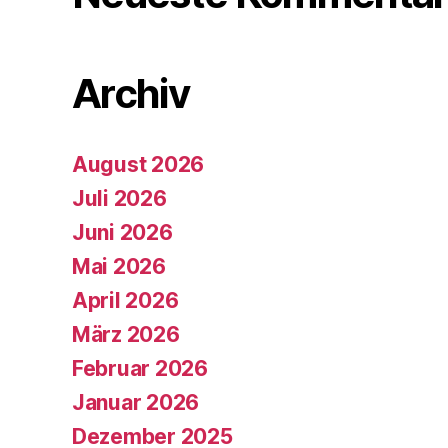
Archiv
August 2026
Juli 2026
Juni 2026
Mai 2026
April 2026
März 2026
Februar 2026
Januar 2026
Dezember 2025