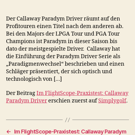
Der Callaway Paradym Driver räumt auf den
Profitouren einen Titel nach dem anderen ab.
Bei den Majors der LPGA Tour und PGA Tour
Champions ist Paradym in dieser Saison bis
dato der meistgespielte Driver. Callaway hat
die Einführung der Paradym Driver Serie als
„Paradigmenwechsel“ beschrieben und einen
Schläger präsentiert, der sich optisch und
technologisch von […]
Der Beitrag
Im FlightScope-Praxistest: Callaway
Paradym Driver
erschien zuerst auf
Simplygolf
.
←
Im FlightScope-Praxistest: Callaway Paradym