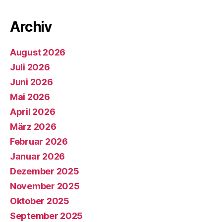
Archiv
August 2026
Juli 2026
Juni 2026
Mai 2026
April 2026
März 2026
Februar 2026
Januar 2026
Dezember 2025
November 2025
Oktober 2025
September 2025