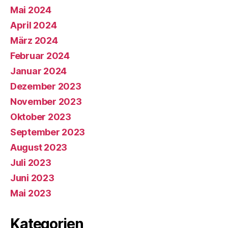
Mai 2024
April 2024
März 2024
Februar 2024
Januar 2024
Dezember 2023
November 2023
Oktober 2023
September 2023
August 2023
Juli 2023
Juni 2023
Mai 2023
Kategorien