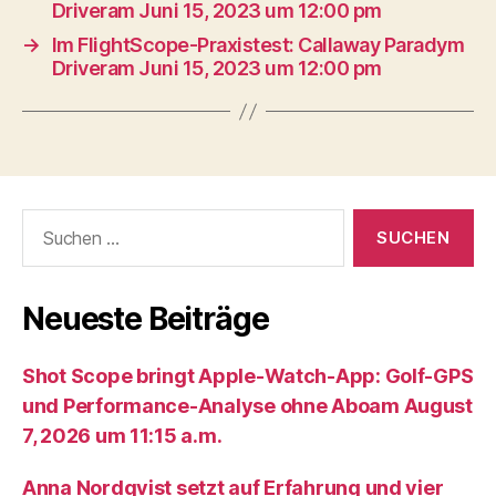
Driveram Juni 15, 2023 um 12:00 pm
→
Im FlightScope-Praxistest: Callaway Paradym
Driveram Juni 15, 2023 um 12:00 pm
Suche
nach:
Neueste Beiträge
Shot Scope bringt Apple-Watch-App: Golf-GPS
und Performance-Analyse ohne Aboam August
7, 2026 um 11:15 a.m.
Anna Nordqvist setzt auf Erfahrung und vier