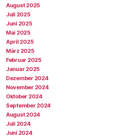
August 2025
Juli 2025
Juni 2025
Mai 2025
April 2025
März 2025
Februar 2025
Januar 2025
Dezember 2024
November 2024
Oktober 2024
September 2024
August 2024
Juli 2024
Juni 2024