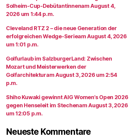
Solheim-Cup-Debütantinnenam August 4,
2026 um 1:44 p.m.
Cleveland RTZ 2 – die neue Generation der
erfolgreichen Wedge-Serieam August 4, 2026
um 1:01 p.m.
Golfurlaub im SalzburgerLand: Zwischen
Mozart und Meisterwerken der
Golfarchitekturam August 3, 2026 um 2:54
p.m.
Shiho Kuwaki gewinnt AIG Women’s Open 2026
gegen Henseleit im Stechenam August 3, 2026
um 12:05 p.m.
Neueste Kommentare