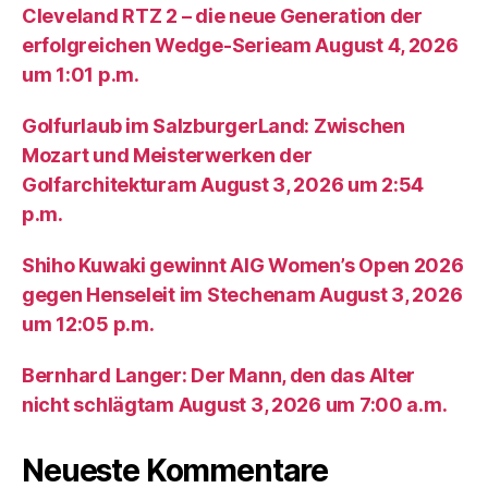
Cleveland RTZ 2 – die neue Generation der
erfolgreichen Wedge-Serieam August 4, 2026
um 1:01 p.m.
Golfurlaub im SalzburgerLand: Zwischen
Mozart und Meisterwerken der
Golfarchitekturam August 3, 2026 um 2:54
p.m.
Shiho Kuwaki gewinnt AIG Women’s Open 2026
gegen Henseleit im Stechenam August 3, 2026
um 12:05 p.m.
Bernhard Langer: Der Mann, den das Alter
nicht schlägtam August 3, 2026 um 7:00 a.m.
Neueste Kommentare