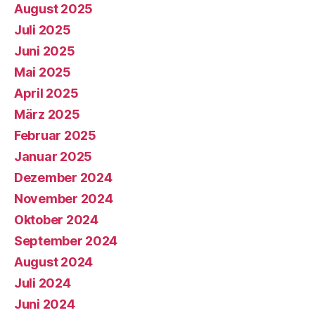
August 2025
Juli 2025
Juni 2025
Mai 2025
April 2025
März 2025
Februar 2025
Januar 2025
Dezember 2024
November 2024
Oktober 2024
September 2024
August 2024
Juli 2024
Juni 2024