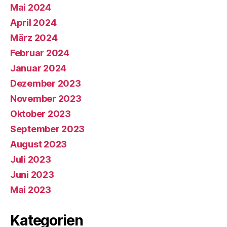
Mai 2024
April 2024
März 2024
Februar 2024
Januar 2024
Dezember 2023
November 2023
Oktober 2023
September 2023
August 2023
Juli 2023
Juni 2023
Mai 2023
Kategorien