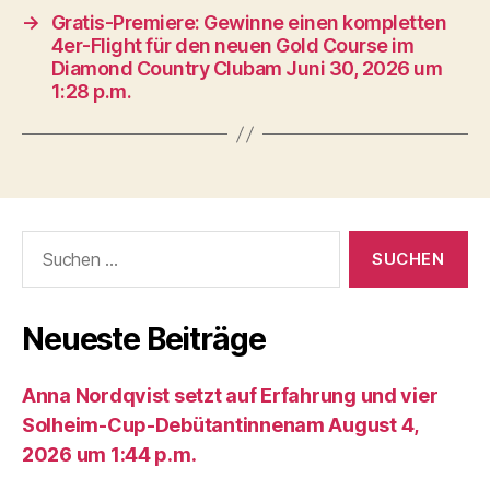
→
Gratis-Premiere: Gewinne einen kompletten
4er-Flight für den neuen Gold Course im
Diamond Country Clubam Juni 30, 2026 um
1:28 p.m.
Suche
nach:
Neueste Beiträge
Anna Nordqvist setzt auf Erfahrung und vier
Solheim-Cup-Debütantinnenam August 4,
2026 um 1:44 p.m.