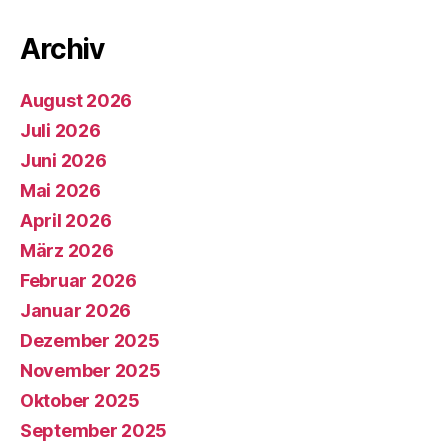
Archiv
August 2026
Juli 2026
Juni 2026
Mai 2026
April 2026
März 2026
Februar 2026
Januar 2026
Dezember 2025
November 2025
Oktober 2025
September 2025