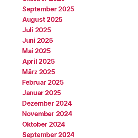
September 2025
August 2025
Juli 2025
Juni 2025
Mai 2025
April 2025
März 2025
Februar 2025
Januar 2025
Dezember 2024
November 2024
Oktober 2024
September 2024