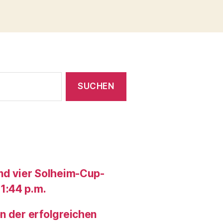
und vier Solheim-Cup-
1:44 p.m.
n der erfolgreichen