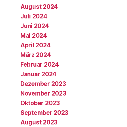
August 2024
Juli 2024
Juni 2024
Mai 2024
April 2024
März 2024
Februar 2024
Januar 2024
Dezember 2023
November 2023
Oktober 2023
September 2023
August 2023