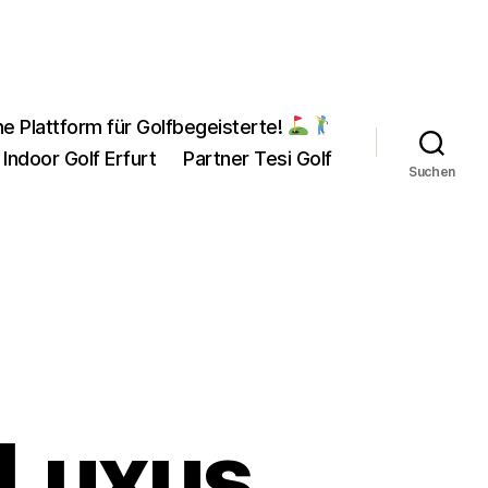
ne Plattform für Golfbegeisterte!
 Indoor Golf Erfurt
Partner Tesi Golf
Suchen
 Luxus