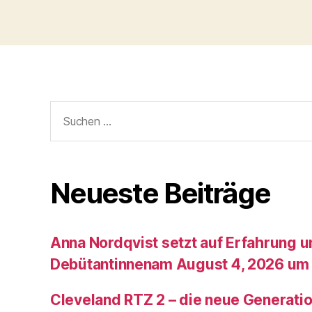
Suche
nach:
Neueste Beiträge
Anna Nordqvist setzt auf Erfahrung 
Debütantinnenam August 4, 2026 um 
Cleveland RTZ 2 – die neue Generatio