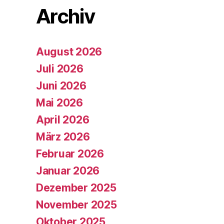
Archiv
August 2026
Juli 2026
Juni 2026
Mai 2026
April 2026
März 2026
Februar 2026
Januar 2026
Dezember 2025
November 2025
Oktober 2025