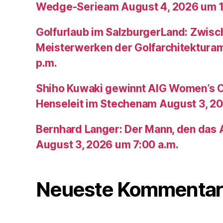
Wedge-Serieam August 4, 2026 um 1
Golfurlaub im SalzburgerLand: Zwis
Meisterwerken der Golfarchitektura
p.m.
Shiho Kuwaki gewinnt AIG Women’s 
Henseleit im Stechenam August 3, 20
Bernhard Langer: Der Mann, den das A
August 3, 2026 um 7:00 a.m.
Neueste Kommentar