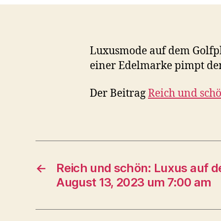
Luxusmode auf dem Golfpla
einer Edelmarke pimpt de
Der Beitrag
Reich und schö
←
Reich und schön: Luxus auf 
August 13, 2023 um 7:00 am