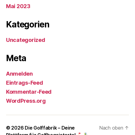
Mai 2023
Kategorien
Uncategorized
Meta
Anmelden
Eintrags-Feed
Kommentar-Feed
WordPress.org
© 2026
Die Golffabrik – Deine
Nach oben
↑