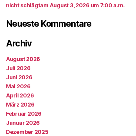
nicht schlägtam August 3, 2026 um 7:00 a.m.
Neueste Kommentare
Archiv
August 2026
Juli 2026
Juni 2026
Mai 2026
April 2026
März 2026
Februar 2026
Januar 2026
Dezember 2025