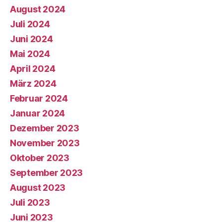
August 2024
Juli 2024
Juni 2024
Mai 2024
April 2024
März 2024
Februar 2024
Januar 2024
Dezember 2023
November 2023
Oktober 2023
September 2023
August 2023
Juli 2023
Juni 2023