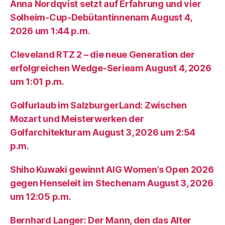
Anna Nordqvist setzt auf Erfahrung und vier
Solheim-Cup-Debütantinnenam August 4,
2026 um 1:44 p.m.
Cleveland RTZ 2 – die neue Generation der
erfolgreichen Wedge-Serieam August 4, 2026
um 1:01 p.m.
Golfurlaub im SalzburgerLand: Zwischen
Mozart und Meisterwerken der
Golfarchitekturam August 3, 2026 um 2:54
p.m.
Shiho Kuwaki gewinnt AIG Women’s Open 2026
gegen Henseleit im Stechenam August 3, 2026
um 12:05 p.m.
Bernhard Langer: Der Mann, den das Alter