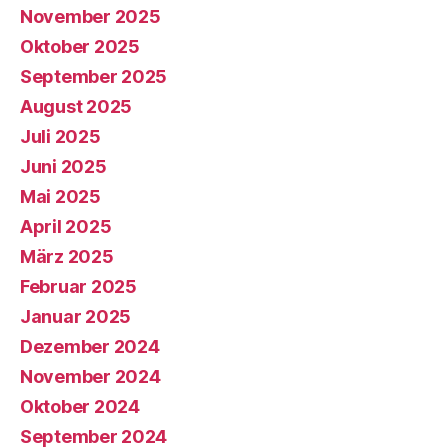
November 2025
Oktober 2025
September 2025
August 2025
Juli 2025
Juni 2025
Mai 2025
April 2025
März 2025
Februar 2025
Januar 2025
Dezember 2024
November 2024
Oktober 2024
September 2024