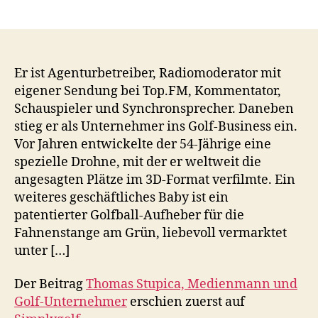
Er ist Agenturbetreiber, Radiomoderator mit
eigener Sendung bei Top.FM, Kommentator,
Schauspieler und Synchronsprecher. Daneben
stieg er als Unternehmer ins Golf-Business ein.
Vor Jahren entwickelte der 54-Jährige eine
spezielle Drohne, mit der er weltweit die
angesagten Plätze im 3D-Format verfilmte. Ein
weiteres geschäftliches Baby ist ein
patentierter Golfball-Aufheber für die
Fahnenstange am Grün, liebevoll vermarktet
unter […]
Der Beitrag
Thomas Stupica, Medienmann und
Golf-Unternehmer
erschien zuerst auf