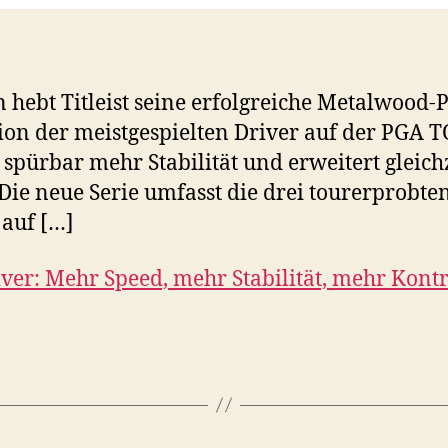
hebt Titleist seine erfolgreiche Metalwood-P
tion der meistgespielten Driver auf der PGA
spürbar mehr Stabilität und erweitert gleich
. Die neue Serie umfasst die drei tourerprob
 auf […]
river: Mehr Speed, mehr Stabilität, mehr Kontr