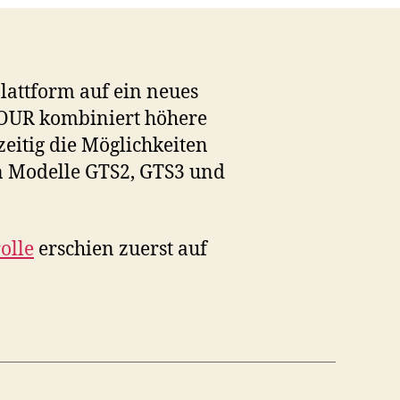
lattform auf ein neues
 TOUR kombiniert höhere
zeitig die Möglichkeiten
ten Modelle GTS2, GTS3 und
olle
erschien zuerst auf