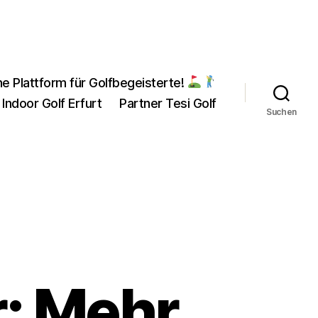
ne Plattform für Golfbegeisterte!
 Indoor Golf Erfurt
Partner Tesi Golf
Suchen
r: Mehr