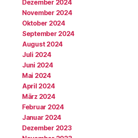
Dezember 2024
November 2024
Oktober 2024
September 2024
August 2024
Juli 2024
Juni 2024
Mai 2024
April 2024
März 2024
Februar 2024
Januar 2024
Dezember 2023