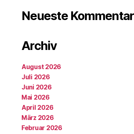
Neueste Kommentar
Archiv
August 2026
Juli 2026
Juni 2026
Mai 2026
April 2026
März 2026
Februar 2026