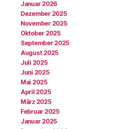
Januar 2026
Dezember 2025
November 2025
Oktober 2025
September 2025
August 2025
Juli 2025
Juni 2025
Mai 2025
April 2025
März 2025
Februar 2025
Januar 2025