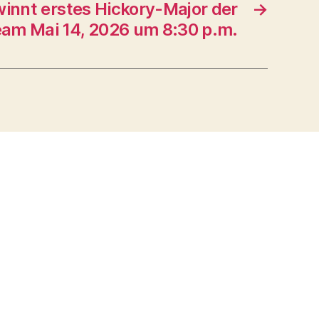
innt erstes Hickory-Major der
→
am Mai 14, 2026 um 8:30 p.m.