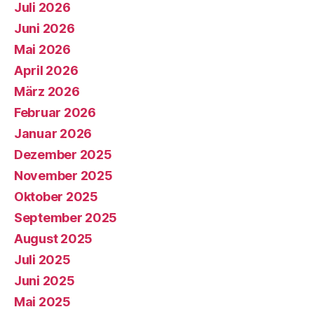
Juli 2026
Juni 2026
Mai 2026
April 2026
März 2026
Februar 2026
Januar 2026
Dezember 2025
November 2025
Oktober 2025
September 2025
August 2025
Juli 2025
Juni 2025
Mai 2025