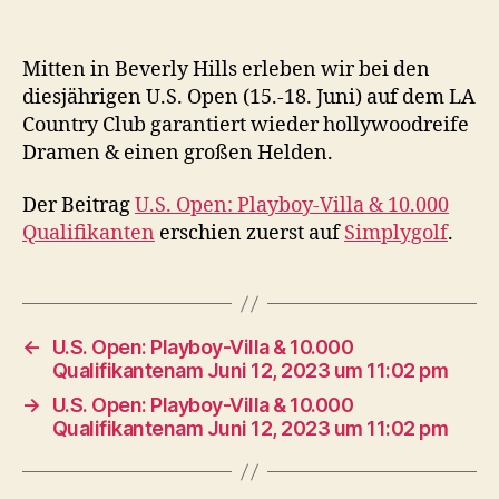
Mitten in Beverly Hills erleben wir bei den
diesjährigen U.S. Open (15.-18. Juni) auf dem LA
Country Club garantiert wieder hollywoodreife
Dramen & einen großen Helden.
Der Beitrag
U.S. Open: Playboy-Villa & 10.000
Qualifikanten
erschien zuerst auf
Simplygolf
.
←
U.S. Open: Playboy-Villa & 10.000
Qualifikantenam Juni 12, 2023 um 11:02 pm
→
U.S. Open: Playboy-Villa & 10.000
Qualifikantenam Juni 12, 2023 um 11:02 pm