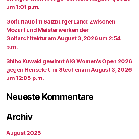
um 1:01 p.m.
Golfurlaub im SalzburgerLand: Zwischen
Mozart und Meisterwerken der
Golfarchitekturam August 3, 2026 um 2:54
p.m.
Shiho Kuwaki gewinnt AIG Women’s Open 2026
gegen Henseleit im Stechenam August 3, 2026
um 12:05 p.m.
Neueste Kommentare
Archiv
August 2026