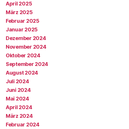
April 2025
März 2025
Februar 2025
Januar 2025
Dezember 2024
November 2024
Oktober 2024
September 2024
August 2024
Juli 2024
Juni 2024
Mai 2024
April 2024
März 2024
Februar 2024