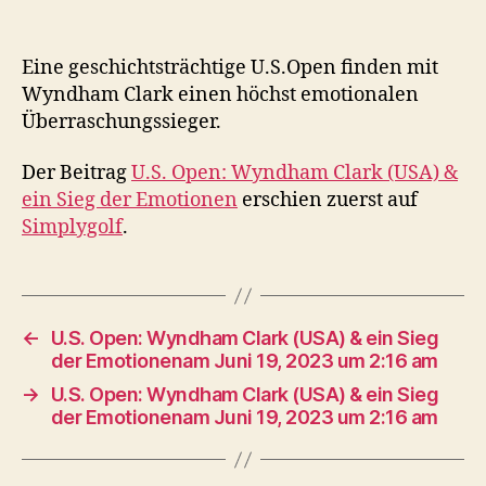
Eine geschichtsträchtige U.S.Open finden mit
Wyndham Clark einen höchst emotionalen
Überraschungssieger.
Der Beitrag
U.S. Open: Wyndham Clark (USA) &
ein Sieg der Emotionen
erschien zuerst auf
Simplygolf
.
←
U.S. Open: Wyndham Clark (USA) & ein Sieg
der Emotionenam Juni 19, 2023 um 2:16 am
→
U.S. Open: Wyndham Clark (USA) & ein Sieg
der Emotionenam Juni 19, 2023 um 2:16 am