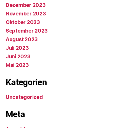
Dezember 2023
November 2023
Oktober 2023
September 2023
August 2023
Juli 2023
Juni 2023
Mai 2023
Kategorien
Uncategorized
Meta