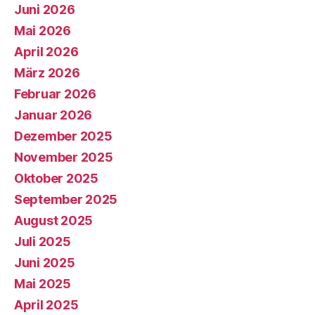
Juni 2026
Mai 2026
April 2026
März 2026
Februar 2026
Januar 2026
Dezember 2025
November 2025
Oktober 2025
September 2025
August 2025
Juli 2025
Juni 2025
Mai 2025
April 2025