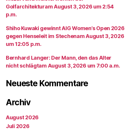
Golfarchitekturam August 3, 2026 um 2:54
p.m.
Shiho Kuwaki gewinnt AIG Women’s Open 2026
gegen Henseleit im Stechenam August 3, 2026
um 12:05 p.m.
Bernhard Langer: Der Mann, den das Alter
nicht schlägtam August 3, 2026 um 7:00 a.m.
Neueste Kommentare
Archiv
August 2026
Juli 2026