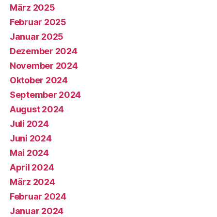
März 2025
Februar 2025
Januar 2025
Dezember 2024
November 2024
Oktober 2024
September 2024
August 2024
Juli 2024
Juni 2024
Mai 2024
April 2024
März 2024
Februar 2024
Januar 2024