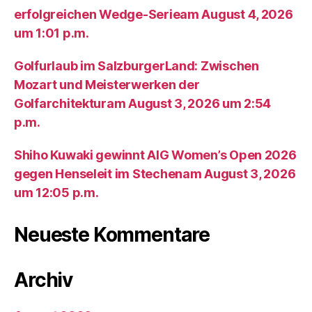
erfolgreichen Wedge-Serieam August 4, 2026
um 1:01 p.m.
Golfurlaub im SalzburgerLand: Zwischen
Mozart und Meisterwerken der
Golfarchitekturam August 3, 2026 um 2:54
p.m.
Shiho Kuwaki gewinnt AIG Women’s Open 2026
gegen Henseleit im Stechenam August 3, 2026
um 12:05 p.m.
Neueste Kommentare
Archiv