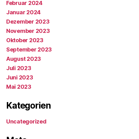
Februar 2024
Januar 2024
Dezember 2023
November 2023
Oktober 2023
September 2023
August 2023
Juli 2023
Juni 2023
Mai 2023
Kategorien
Uncategorized