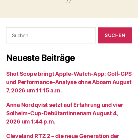
Suche
nach:
Neueste Beiträge
Shot Scope bringt Apple-Watch-App: Golf-GPS
und Performance-Analyse ohne Aboam August
7, 2026 um 11:15 a.m.
Anna Nordqvist setzt auf Erfahrung und vier
Solheim-Cup-Debütantinnenam August 4,
2026 um 1:44 p.m.
Cleveland RTZ 2 – die neue Generation der