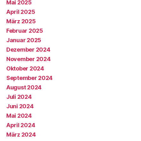
Mai 2025
April 2025
März 2025
Februar 2025
Januar 2025
Dezember 2024
November 2024
Oktober 2024
September 2024
August 2024
Juli 2024
Juni 2024
Mai 2024
April 2024
März 2024