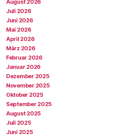
August 2026
Juli 2026
Juni 2026
Mai 2026
April 2026
März 2026
Februar 2026
Januar 2026
Dezember 2025
November 2025
Oktober 2025
September 2025
August 2025
Juli 2025
Juni 2025