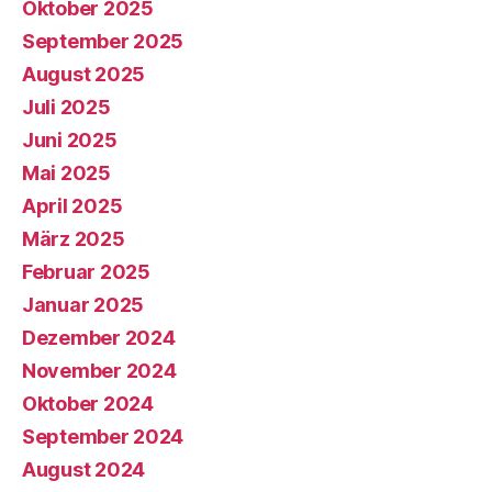
Oktober 2025
September 2025
August 2025
Juli 2025
Juni 2025
Mai 2025
April 2025
März 2025
Februar 2025
Januar 2025
Dezember 2024
November 2024
Oktober 2024
September 2024
August 2024