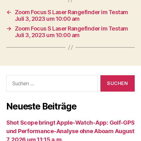
←
Zoom Focus S Laser Rangefinder im Testam
Juli 3, 2023 um 10:00 am
→
Zoom Focus S Laser Rangefinder im Testam
Juli 3, 2023 um 10:00 am
Suche
nach:
Neueste Beiträge
Shot Scope bringt Apple-Watch-App: Golf-GPS
und Performance-Analyse ohne Aboam August
7, 2026 um 11:15 a.m.