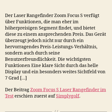
Der Laser Rangefinder Zoom Focus S verfügt
über Funktionen, die man eher im
höherpreisigen Segment findet, und bietet
diese zu einem ansprechenden Preis. Das Gerät
überzeugt jedoch nicht nur durch ein
hervorragendes Preis-Leistungs-Verhältnis,
sondern auch durch seine
Benutzerfreundlichkeit. Die wichtigsten
Funktionen Eine klare Sicht durch das helle
Display und ein besonders weites Sichtfeld von
7 Grad […]
Der Beitrag
Zoom Focus S Laser Rangefinder im
Test
erschien zuerst auf
Simplygolf
.