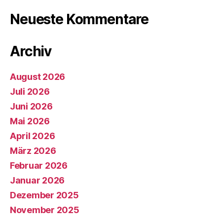
Neueste Kommentare
Archiv
August 2026
Juli 2026
Juni 2026
Mai 2026
April 2026
März 2026
Februar 2026
Januar 2026
Dezember 2025
November 2025