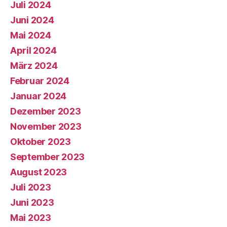
Juli 2024
Juni 2024
Mai 2024
April 2024
März 2024
Februar 2024
Januar 2024
Dezember 2023
November 2023
Oktober 2023
September 2023
August 2023
Juli 2023
Juni 2023
Mai 2023