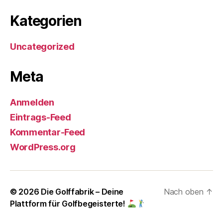
Kategorien
Uncategorized
Meta
Anmelden
Eintrags-Feed
Kommentar-Feed
WordPress.org
© 2026
Die Golffabrik – Deine
Nach oben
↑
Plattform für Golfbegeisterte!