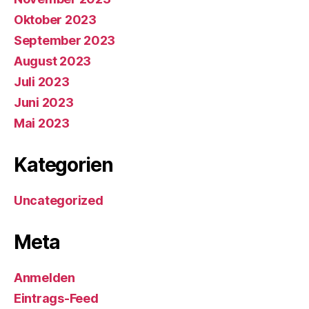
Oktober 2023
September 2023
August 2023
Juli 2023
Juni 2023
Mai 2023
Kategorien
Uncategorized
Meta
Anmelden
Eintrags-Feed