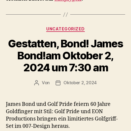
Kategorien
UNCATEGORIZED
Gestatten, Bond! James
Bond!am Oktober 2,
2024 um 7:30 am
Von
Oktober 2, 2024
Beitragsautor
Veröffentlichungsdatum
James Bond und Golf Pride feiern 60 Jahre
Goldfinger mit Stil: Golf Pride und EON
Productions bringen ein limitiertes Golfgriff-
Set im 007-Design heraus.