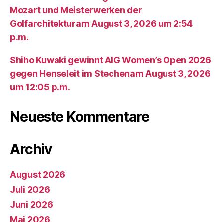
Mozart und Meisterwerken der
Golfarchitekturam August 3, 2026 um 2:54
p.m.
Shiho Kuwaki gewinnt AIG Women’s Open 2026
gegen Henseleit im Stechenam August 3, 2026
um 12:05 p.m.
Neueste Kommentare
Archiv
August 2026
Juli 2026
Juni 2026
Mai 2026