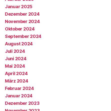
Januar 2025
Dezember 2024
November 2024
Oktober 2024
September 2024
August 2024
Juli 2024
Juni 2024
Mai 2024
April 2024
März 2024
Februar 2024
Januar 2024
Dezember 2023
November 2023