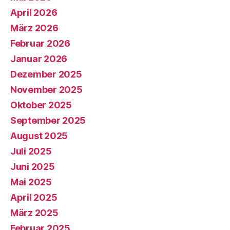
April 2026
März 2026
Februar 2026
Januar 2026
Dezember 2025
November 2025
Oktober 2025
September 2025
August 2025
Juli 2025
Juni 2025
Mai 2025
April 2025
März 2025
Februar 2025