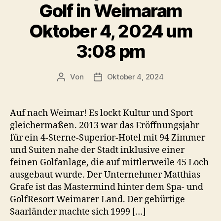
Golf in Weimaram
Oktober 4, 2024 um
3:08 pm
Von
Oktober 4, 2024
Beitragsautor
Veröffentlichungsdatum
Auf nach Weimar! Es lockt Kultur und Sport
gleichermaßen. 2013 war das Eröffnungsjahr
für ein 4-Sterne-Superior-Hotel mit 94 Zimmer
und Suiten nahe der Stadt inklusive einer
feinen Golfanlage, die auf mittlerweile 45 Loch
ausgebaut wurde. Der Unternehmer Matthias
Grafe ist das Mastermind hinter dem Spa- und
GolfResort Weimarer Land. Der gebürtige
Saarländer machte sich 1999 […]