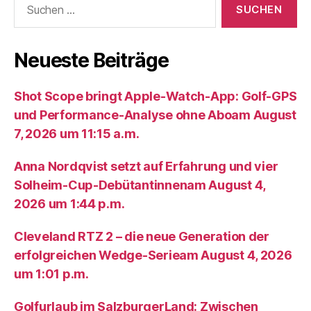
nach:
Neueste Beiträge
Shot Scope bringt Apple-Watch-App: Golf-GPS
und Performance-Analyse ohne Aboam August
7, 2026 um 11:15 a.m.
Anna Nordqvist setzt auf Erfahrung und vier
Solheim-Cup-Debütantinnenam August 4,
2026 um 1:44 p.m.
Cleveland RTZ 2 – die neue Generation der
erfolgreichen Wedge-Serieam August 4, 2026
um 1:01 p.m.
Golfurlaub im SalzburgerLand: Zwischen