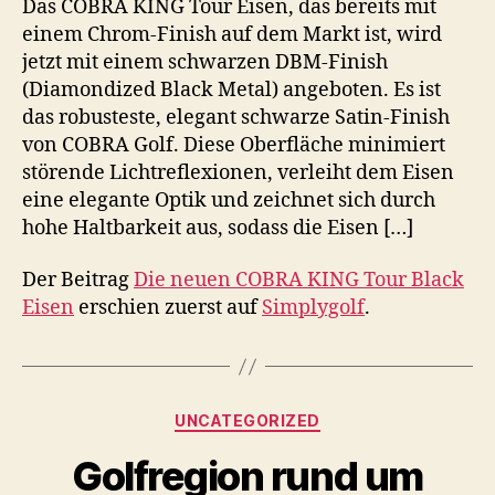
Das COBRA KING Tour Eisen, das bereits mit
einem Chrom-Finish auf dem Markt ist, wird
jetzt mit einem schwarzen DBM-Finish
(Diamondized Black Metal) angeboten. Es ist
das robusteste, elegant schwarze Satin-Finish
von COBRA Golf. Diese Oberfläche minimiert
störende Lichtreflexionen, verleiht dem Eisen
eine elegante Optik und zeichnet sich durch
hohe Haltbarkeit aus, sodass die Eisen […]
Der Beitrag
Die neuen COBRA KING Tour Black
Eisen
erschien zuerst auf
Simplygolf
.
Kategorien
UNCATEGORIZED
Golfregion rund um