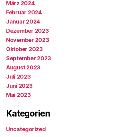
März 2024
Februar 2024
Januar 2024
Dezember 2023
November 2023
Oktober 2023
September 2023
August 2023
Juli 2023
Juni 2023
Mai 2023
Kategorien
Uncategorized