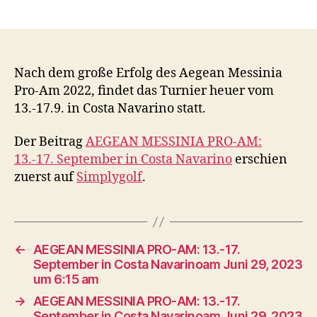
Nach dem große Erfolg des Aegean Messinia
Pro-Am 2022, findet das Turnier heuer vom
13.-17.9. in Costa Navarino statt.
Der Beitrag
AEGEAN MESSINIA PRO-AM:
13.-17. September in Costa Navarino
erschien
zuerst auf
Simplygolf
.
←
AEGEAN MESSINIA PRO-AM: 13.-17.
September in Costa Navarinoam Juni 29, 2023
um 6:15 am
→
AEGEAN MESSINIA PRO-AM: 13.-17.
September in Costa Navarinoam Juni 29, 2023