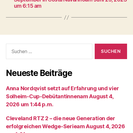
um 6:15 am
Suche
nach:
Neueste Beiträge
Anna Nordqvist setzt auf Erfahrung und vier
Solheim-Cup-Debütantinnenam August 4,
2026 um 1:44 p.m.
Cleveland RTZ 2 – die neue Generation der
erfolgreichen Wedge-Serieam August 4, 2026