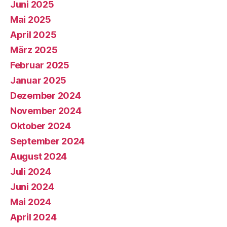
Juni 2025
Mai 2025
April 2025
März 2025
Februar 2025
Januar 2025
Dezember 2024
November 2024
Oktober 2024
September 2024
August 2024
Juli 2024
Juni 2024
Mai 2024
April 2024