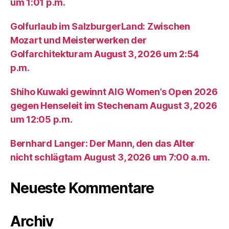
um 1:01 p.m.
Golfurlaub im SalzburgerLand: Zwischen
Mozart und Meisterwerken der
Golfarchitekturam August 3, 2026 um 2:54
p.m.
Shiho Kuwaki gewinnt AIG Women’s Open 2026
gegen Henseleit im Stechenam August 3, 2026
um 12:05 p.m.
Bernhard Langer: Der Mann, den das Alter
nicht schlägtam August 3, 2026 um 7:00 a.m.
Neueste Kommentare
Archiv