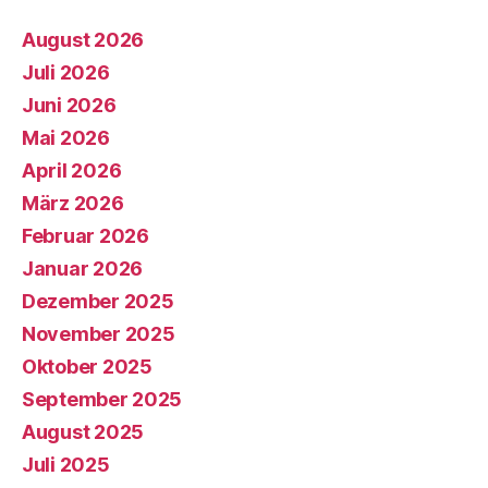
August 2026
Juli 2026
Juni 2026
Mai 2026
April 2026
März 2026
Februar 2026
Januar 2026
Dezember 2025
November 2025
Oktober 2025
September 2025
August 2025
Juli 2025