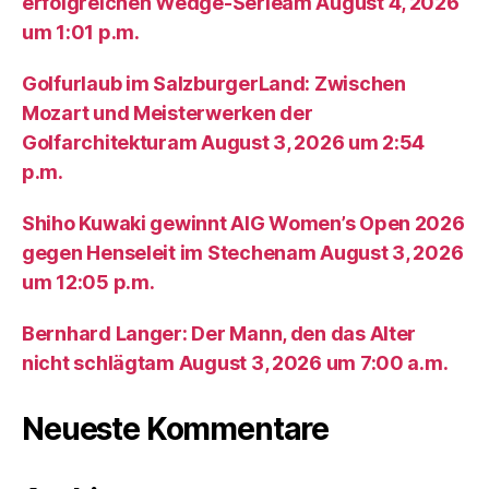
erfolgreichen Wedge-Serieam August 4, 2026
um 1:01 p.m.
Golfurlaub im SalzburgerLand: Zwischen
Mozart und Meisterwerken der
Golfarchitekturam August 3, 2026 um 2:54
p.m.
Shiho Kuwaki gewinnt AIG Women’s Open 2026
gegen Henseleit im Stechenam August 3, 2026
um 12:05 p.m.
Bernhard Langer: Der Mann, den das Alter
nicht schlägtam August 3, 2026 um 7:00 a.m.
Neueste Kommentare