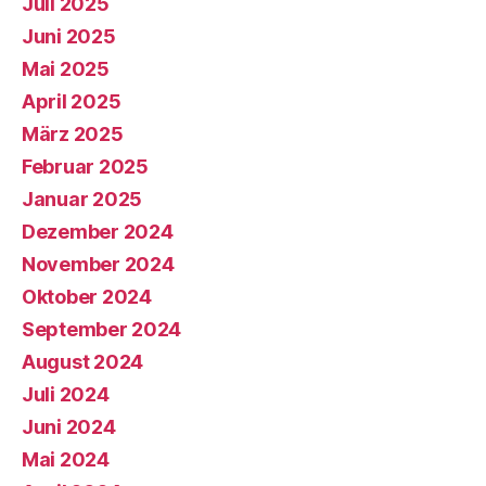
Juli 2025
Juni 2025
Mai 2025
April 2025
März 2025
Februar 2025
Januar 2025
Dezember 2024
November 2024
Oktober 2024
September 2024
August 2024
Juli 2024
Juni 2024
Mai 2024