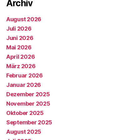
Archiv
August 2026
Juli 2026
Juni 2026
Mai 2026
April 2026
März 2026
Februar 2026
Januar 2026
Dezember 2025
November 2025
Oktober 2025
September 2025
August 2025