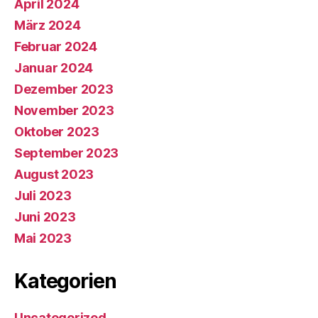
April 2024
März 2024
Februar 2024
Januar 2024
Dezember 2023
November 2023
Oktober 2023
September 2023
August 2023
Juli 2023
Juni 2023
Mai 2023
Kategorien
Uncategorized