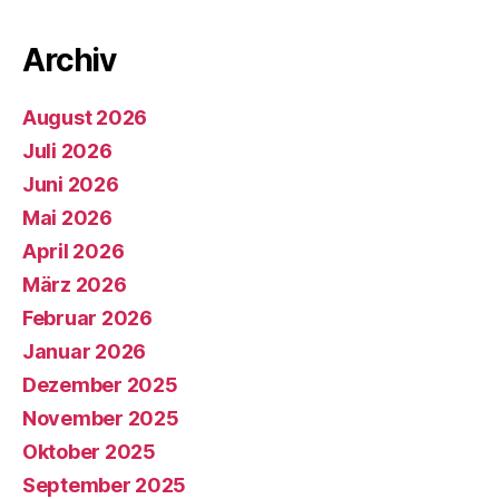
Archiv
August 2026
Juli 2026
Juni 2026
Mai 2026
April 2026
März 2026
Februar 2026
Januar 2026
Dezember 2025
November 2025
Oktober 2025
September 2025