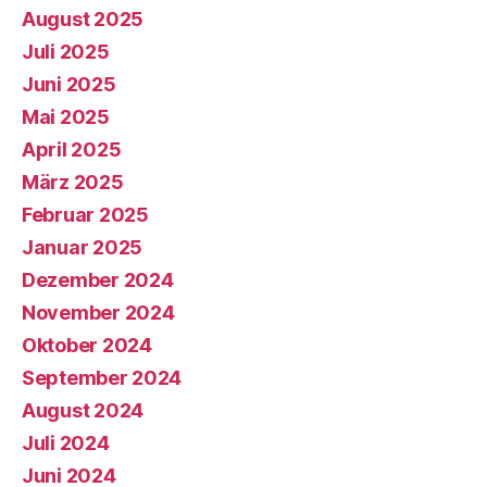
August 2025
Juli 2025
Juni 2025
Mai 2025
April 2025
März 2025
Februar 2025
Januar 2025
Dezember 2024
November 2024
Oktober 2024
September 2024
August 2024
Juli 2024
Juni 2024