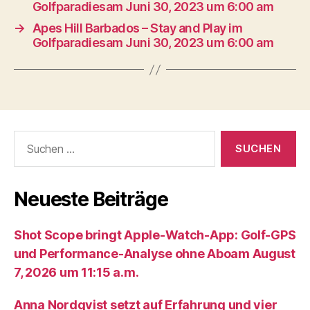
Golfparadiesam Juni 30, 2023 um 6:00 am
→
Apes Hill Barbados – Stay and Play im
Golfparadiesam Juni 30, 2023 um 6:00 am
Suche
nach:
Neueste Beiträge
Shot Scope bringt Apple-Watch-App: Golf-GPS
und Performance-Analyse ohne Aboam August
7, 2026 um 11:15 a.m.
Anna Nordqvist setzt auf Erfahrung und vier