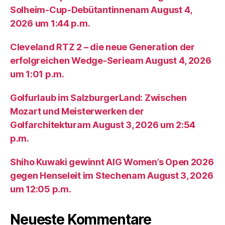
Solheim-Cup-Debütantinnenam August 4,
2026 um 1:44 p.m.
Cleveland RTZ 2 – die neue Generation der
erfolgreichen Wedge-Serieam August 4, 2026
um 1:01 p.m.
Golfurlaub im SalzburgerLand: Zwischen
Mozart und Meisterwerken der
Golfarchitekturam August 3, 2026 um 2:54
p.m.
Shiho Kuwaki gewinnt AIG Women’s Open 2026
gegen Henseleit im Stechenam August 3, 2026
um 12:05 p.m.
Neueste Kommentare