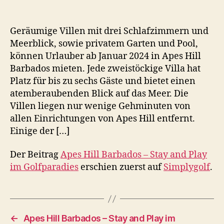
Geräumige Villen mit drei Schlafzimmern und
Meerblick, sowie privatem Garten und Pool,
können Urlauber ab Januar 2024 in Apes Hill
Barbados mieten. Jede zweistöckige Villa hat
Platz für bis zu sechs Gäste und bietet einen
atemberaubenden Blick auf das Meer. Die
Villen liegen nur wenige Gehminuten von
allen Einrichtungen von Apes Hill entfernt.
Einige der […]
Der Beitrag
Apes Hill Barbados – Stay and Play
im Golfparadies
erschien zuerst auf
Simplygolf
.
←
Apes Hill Barbados – Stay and Play im