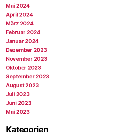
Mai 2024
April 2024
März 2024
Februar 2024
Januar 2024
Dezember 2023
November 2023
Oktober 2023
September 2023
August 2023
Juli 2023
Juni 2023
Mai 2023
Kategorien