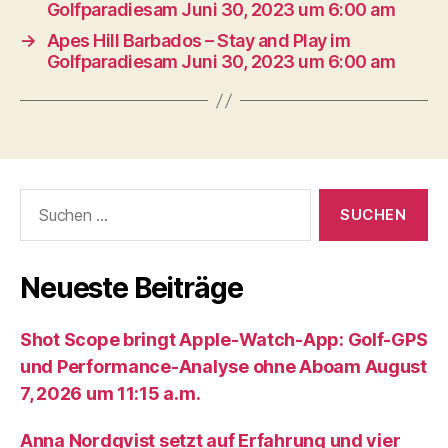
Golfparadiesam Juni 30, 2023 um 6:00 am
→
Apes Hill Barbados – Stay and Play im
Golfparadiesam Juni 30, 2023 um 6:00 am
Suche
nach:
Neueste Beiträge
Shot Scope bringt Apple-Watch-App: Golf-GPS
und Performance-Analyse ohne Aboam August
7, 2026 um 11:15 a.m.
Anna Nordqvist setzt auf Erfahrung und vier