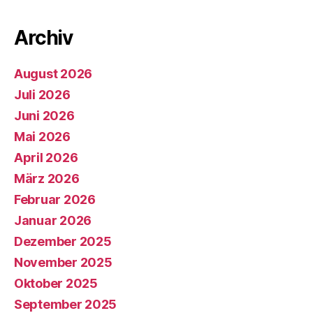
Archiv
August 2026
Juli 2026
Juni 2026
Mai 2026
April 2026
März 2026
Februar 2026
Januar 2026
Dezember 2025
November 2025
Oktober 2025
September 2025