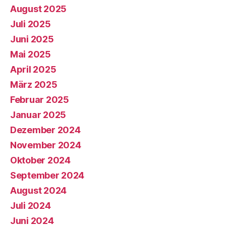
August 2025
Juli 2025
Juni 2025
Mai 2025
April 2025
März 2025
Februar 2025
Januar 2025
Dezember 2024
November 2024
Oktober 2024
September 2024
August 2024
Juli 2024
Juni 2024