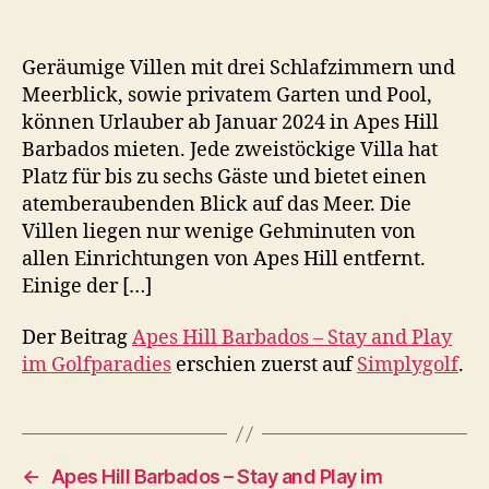
Geräumige Villen mit drei Schlafzimmern und
Meerblick, sowie privatem Garten und Pool,
können Urlauber ab Januar 2024 in Apes Hill
Barbados mieten. Jede zweistöckige Villa hat
Platz für bis zu sechs Gäste und bietet einen
atemberaubenden Blick auf das Meer. Die
Villen liegen nur wenige Gehminuten von
allen Einrichtungen von Apes Hill entfernt.
Einige der […]
Der Beitrag
Apes Hill Barbados – Stay and Play
im Golfparadies
erschien zuerst auf
Simplygolf
.
←
Apes Hill Barbados – Stay and Play im