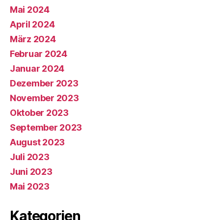
Mai 2024
April 2024
März 2024
Februar 2024
Januar 2024
Dezember 2023
November 2023
Oktober 2023
September 2023
August 2023
Juli 2023
Juni 2023
Mai 2023
Kategorien