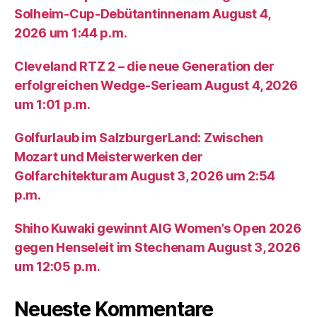
Solheim-Cup-Debütantinnenam August 4,
2026 um 1:44 p.m.
Cleveland RTZ 2 – die neue Generation der
erfolgreichen Wedge-Serieam August 4, 2026
um 1:01 p.m.
Golfurlaub im SalzburgerLand: Zwischen
Mozart und Meisterwerken der
Golfarchitekturam August 3, 2026 um 2:54
p.m.
Shiho Kuwaki gewinnt AIG Women’s Open 2026
gegen Henseleit im Stechenam August 3, 2026
um 12:05 p.m.
Neueste Kommentare